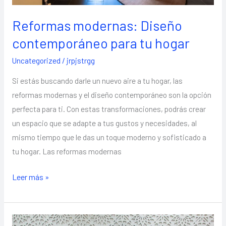
Reformas modernas: Diseño
contemporáneo para tu hogar
Uncategorized
/
jrpjstrgg
Si estás buscando darle un nuevo aire a tu hogar, las
reformas modernas y el diseño contemporáneo son la opción
perfecta para ti. Con estas transformaciones, podrás crear
un espacio que se adapte a tus gustos y necesidades, al
mismo tiempo que le das un toque moderno y sofisticado a
tu hogar. Las reformas modernas
Leer más »
Reformas