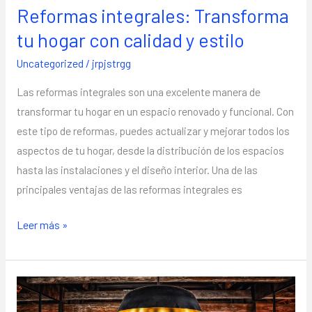
Reformas integrales: Transforma
tu hogar con calidad y estilo
Uncategorized
/
jrpjstrgg
Las reformas integrales son una excelente manera de
transformar tu hogar en un espacio renovado y funcional. Con
este tipo de reformas, puedes actualizar y mejorar todos los
aspectos de tu hogar, desde la distribución de los espacios
hasta las instalaciones y el diseño interior. Una de las
principales ventajas de las reformas integrales es
Leer más »
Reformas
de