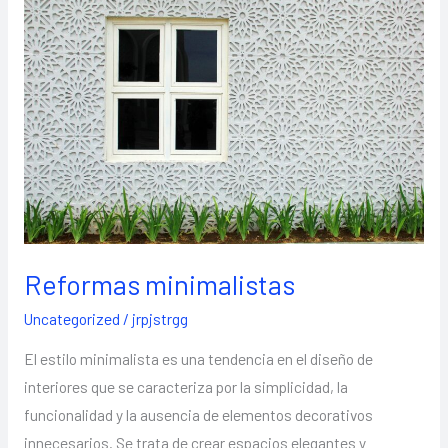
minimalistas
Reformas minimalistas
Uncategorized
/
jrpjstrgg
El estilo minimalista es una tendencia en el diseño de
interiores que se caracteriza por la simplicidad, la
funcionalidad y la ausencia de elementos decorativos
innecesarios. Se trata de crear espacios elegantes y