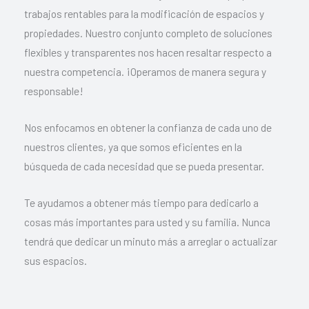
trabajos rentables para la modificación de espacios y
propiedades. Nuestro conjunto completo de soluciones
flexibles y transparentes nos hacen resaltar respecto a
nuestra competencia. ¡Operamos de manera segura y
responsable!
Nos enfocamos en obtener la confianza de cada uno de
nuestros clientes, ya que somos eficientes en la
búsqueda de cada necesidad que se pueda presentar.
Te ayudamos a obtener más tiempo para dedicarlo a
cosas más importantes para usted y su familia. Nunca
tendrá que dedicar un minuto más a arreglar o actualizar
sus espacios.