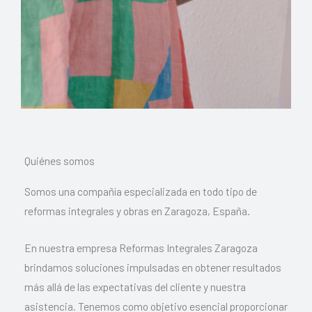
Quiénes somos
Somos una compañía especializada en todo tipo de
reformas integrales y obras en Zaragoza, España.
En nuestra empresa Reformas Integrales Zaragoza
brindamos soluciones impulsadas en obtener resultados
más allá de las expectativas del cliente y nuestra
asistencia. Tenemos como objetivo esencial proporcionar