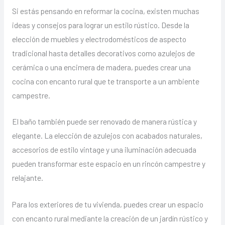
Si estás pensando en reformar la cocina, existen muchas
ideas y consejos para lograr un estilo rústico. Desde la
elección de muebles y electrodomésticos de aspecto
tradicional hasta detalles decorativos como azulejos de
cerámica o una encimera de madera, puedes crear una
cocina con encanto rural que te transporte a un ambiente
campestre.
El baño también puede ser renovado de manera rústica y
elegante. La elección de azulejos con acabados naturales,
accesorios de estilo vintage y una iluminación adecuada
pueden transformar este espacio en un rincón campestre y
relajante.
Para los exteriores de tu vivienda, puedes crear un espacio
con encanto rural mediante la creación de un jardín rústico y