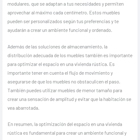
modulares, que se adaptan a tus necesidades y permiten
aprovechar al máximo cada centímetro. Estos muebles
pueden ser personalizados según tus preferencias y te
ayudarán a crear un ambiente funcional y ordenado.
Además de las soluciones de almacenamiento, la
distribución adecuada de los muebles también es importante
para optimizar el espacio en una vivienda rústica. Es
importante tener en cuenta el flujo de movimiento y
asegurarse de que los muebles no obstaculicen el paso.
También puedes utilizar muebles de menor tamaño para
crear una sensación de amplitud y evitar que la habitación se
vea abarrotada.
En resumen, la optimización del espacio en una vivienda
rústica es fundamental para crear un ambiente funcional y