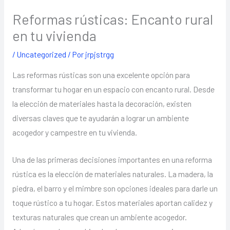
Reformas rústicas: Encanto rural
en tu vivienda
/
Uncategorized
/ Por
jrpjstrgg
Las reformas rústicas son una excelente opción para
transformar tu hogar en un espacio con encanto rural. Desde
la elección de materiales hasta la decoración, existen
diversas claves que te ayudarán a lograr un ambiente
acogedor y campestre en tu vivienda.
Una de las primeras decisiones importantes en una reforma
rústica es la elección de materiales naturales. La madera, la
piedra, el barro y el mimbre son opciones ideales para darle un
toque rústico a tu hogar. Estos materiales aportan calidez y
texturas naturales que crean un ambiente acogedor.