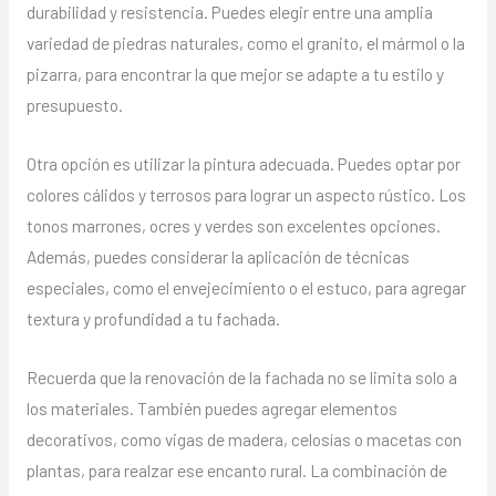
durabilidad y resistencia. Puedes elegir entre una amplia
variedad de piedras naturales, como el granito, el mármol o la
pizarra, para encontrar la que mejor se adapte a tu estilo y
presupuesto.
Otra opción es utilizar la pintura adecuada. Puedes optar por
colores cálidos y terrosos para lograr un aspecto rústico. Los
tonos marrones, ocres y verdes son excelentes opciones.
Además, puedes considerar la aplicación de técnicas
especiales, como el envejecimiento o el estuco, para agregar
textura y profundidad a tu fachada.
Recuerda que la renovación de la fachada no se limita solo a
los materiales. También puedes agregar elementos
decorativos, como vigas de madera, celosías o macetas con
plantas, para realzar ese encanto rural. La combinación de