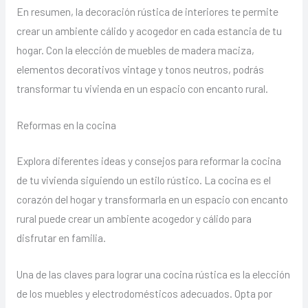
En resumen, la decoración rústica de interiores te permite
crear un ambiente cálido y acogedor en cada estancia de tu
hogar. Con la elección de muebles de madera maciza,
elementos decorativos vintage y tonos neutros, podrás
transformar tu vivienda en un espacio con encanto rural.
Reformas en la cocina
Explora diferentes ideas y consejos para reformar la cocina
de tu vivienda siguiendo un estilo rústico. La cocina es el
corazón del hogar y transformarla en un espacio con encanto
rural puede crear un ambiente acogedor y cálido para
disfrutar en familia.
Una de las claves para lograr una cocina rústica es la elección
de los muebles y electrodomésticos adecuados. Opta por