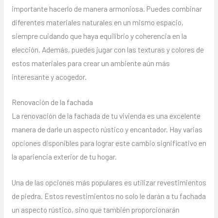
importante hacerlo de manera armoniosa. Puedes combinar
diferentes materiales naturales en un mismo espacio,
siempre cuidando que haya equilibrio y coherencia en la
elección. Además, puedes jugar con las texturas y colores de
estos materiales para crear un ambiente aún más
interesante y acogedor.
Renovación de la fachada
La renovación de la fachada de tu vivienda es una excelente
manera de darle un aspecto rústico y encantador. Hay varias
opciones disponibles para lograr este cambio significativo en
la apariencia exterior de tu hogar.
Una de las opciones más populares es utilizar revestimientos
de piedra. Estos revestimientos no solo le darán a tu fachada
un aspecto rústico, sino que también proporcionarán