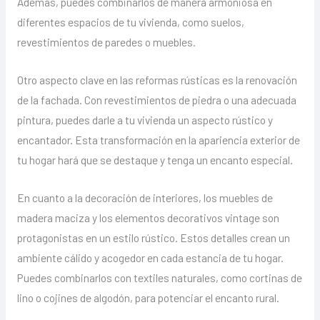
Además, puedes combinarlos de manera armoniosa en
diferentes espacios de tu vivienda, como suelos,
revestimientos de paredes o muebles.
Otro aspecto clave en las reformas rústicas es la renovación
de la fachada. Con revestimientos de piedra o una adecuada
pintura, puedes darle a tu vivienda un aspecto rústico y
encantador. Esta transformación en la apariencia exterior de
tu hogar hará que se destaque y tenga un encanto especial.
En cuanto a la decoración de interiores, los muebles de
madera maciza y los elementos decorativos vintage son
protagonistas en un estilo rústico. Estos detalles crean un
ambiente cálido y acogedor en cada estancia de tu hogar.
Puedes combinarlos con textiles naturales, como cortinas de
lino o cojines de algodón, para potenciar el encanto rural.