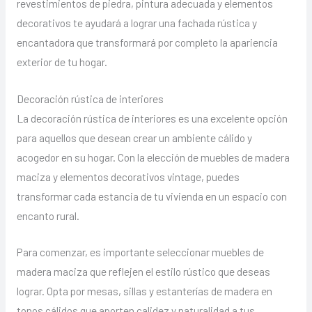
revestimientos de piedra, pintura adecuada y elementos
decorativos te ayudará a lograr una fachada rústica y
encantadora que transformará por completo la apariencia
exterior de tu hogar.
Decoración rústica de interiores
La decoración rústica de interiores es una excelente opción
para aquellos que desean crear un ambiente cálido y
acogedor en su hogar. Con la elección de muebles de madera
maciza y elementos decorativos vintage, puedes
transformar cada estancia de tu vivienda en un espacio con
encanto rural.
Para comenzar, es importante seleccionar muebles de
madera maciza que reflejen el estilo rústico que deseas
lograr. Opta por mesas, sillas y estanterías de madera en
tonos cálidos que aporten calidez y naturalidad a tus