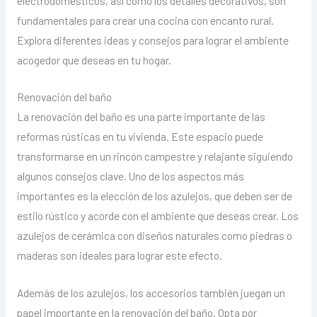
electrodomésticos, así como los detalles decorativos, son
fundamentales para crear una cocina con encanto rural.
Explora diferentes ideas y consejos para lograr el ambiente
acogedor que deseas en tu hogar.
Renovación del baño
La renovación del baño es una parte importante de las
reformas rústicas en tu vivienda. Este espacio puede
transformarse en un rincón campestre y relajante siguiendo
algunos consejos clave. Uno de los aspectos más
importantes es la elección de los azulejos, que deben ser de
estilo rústico y acorde con el ambiente que deseas crear. Los
azulejos de cerámica con diseños naturales como piedras o
maderas son ideales para lograr este efecto.
Además de los azulejos, los accesorios también juegan un
papel importante en la renovación del baño. Opta por