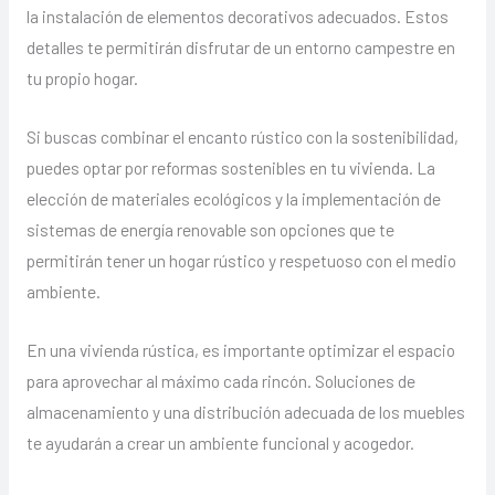
la instalación de elementos decorativos adecuados. Estos
detalles te permitirán disfrutar de un entorno campestre en
tu propio hogar.
Si buscas combinar el encanto rústico con la sostenibilidad,
puedes optar por reformas sostenibles en tu vivienda. La
elección de materiales ecológicos y la implementación de
sistemas de energía renovable son opciones que te
permitirán tener un hogar rústico y respetuoso con el medio
ambiente.
En una vivienda rústica, es importante optimizar el espacio
para aprovechar al máximo cada rincón. Soluciones de
almacenamiento y una distribución adecuada de los muebles
te ayudarán a crear un ambiente funcional y acogedor.