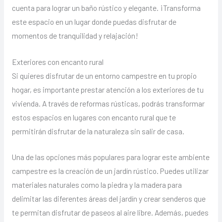
cuenta para lograr un baño rústico y elegante. ¡Transforma
este espacio en un lugar donde puedas disfrutar de
momentos de tranquilidad y relajación!
Exteriores con encanto rural
Si quieres disfrutar de un entorno campestre en tu propio
hogar, es importante prestar atención a los exteriores de tu
vivienda. A través de reformas rústicas, podrás transformar
estos espacios en lugares con encanto rural que te
permitirán disfrutar de la naturaleza sin salir de casa.
Una de las opciones más populares para lograr este ambiente
campestre es la creación de un jardín rústico. Puedes utilizar
materiales naturales como la piedra y la madera para
delimitar las diferentes áreas del jardín y crear senderos que
te permitan disfrutar de paseos al aire libre. Además, puedes