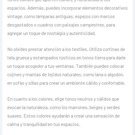
espacios. Además, puedes incorporar elementos decorativos
vintage, como lámparas antiguas, espejos con marcos
desgastados o cuadros con paisajes campestres, para
agregar un toque de nostalgia y autenticidad.
No olvides prestar atención a los textiles. Utiliza cortinas de
tela gruesa y estampados rústicos en tonos tierra para darle
un toque acogedor a tus ventanas. También puedes colocar
cojines y mantas de tejidos naturales, como lana o algodón,
en sofás y sillas para crear un ambiente cálido y confortable.
En cuanto a los colores, elige tonos neutros y cálidos que
evocan la naturaleza, como los marrones, beiges y verdes
suaves. Estos colores ayudarán a crear una sensación de
calma y tranquilidad en tus espacios.