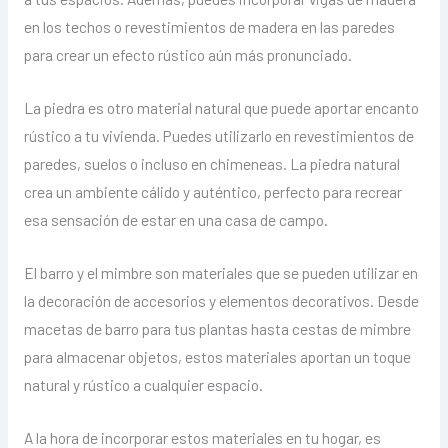
en los techos o revestimientos de madera en las paredes
para crear un efecto rústico aún más pronunciado.
La piedra es otro material natural que puede aportar encanto
rústico a tu vivienda. Puedes utilizarlo en revestimientos de
paredes, suelos o incluso en chimeneas. La piedra natural
crea un ambiente cálido y auténtico, perfecto para recrear
esa sensación de estar en una casa de campo.
El barro y el mimbre son materiales que se pueden utilizar en
la decoración de accesorios y elementos decorativos. Desde
macetas de barro para tus plantas hasta cestas de mimbre
para almacenar objetos, estos materiales aportan un toque
natural y rústico a cualquier espacio.
A la hora de incorporar estos materiales en tu hogar, es