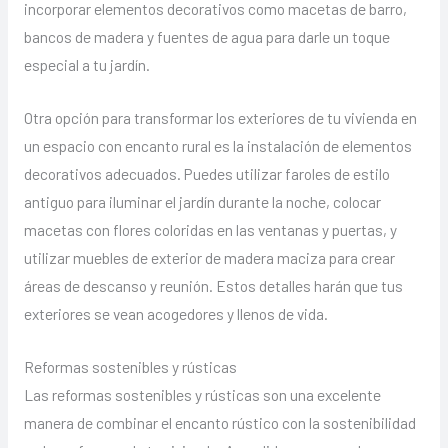
incorporar elementos decorativos como macetas de barro,
bancos de madera y fuentes de agua para darle un toque
especial a tu jardín.
Otra opción para transformar los exteriores de tu vivienda en
un espacio con encanto rural es la instalación de elementos
decorativos adecuados. Puedes utilizar faroles de estilo
antiguo para iluminar el jardín durante la noche, colocar
macetas con flores coloridas en las ventanas y puertas, y
utilizar muebles de exterior de madera maciza para crear
áreas de descanso y reunión. Estos detalles harán que tus
exteriores se vean acogedores y llenos de vida.
Reformas sostenibles y rústicas
Las reformas sostenibles y rústicas son una excelente
manera de combinar el encanto rústico con la sostenibilidad