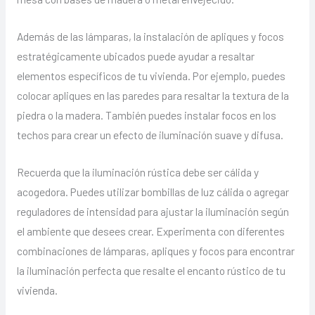
Además de las lámparas, la instalación de apliques y focos
estratégicamente ubicados puede ayudar a resaltar
elementos específicos de tu vivienda. Por ejemplo, puedes
colocar apliques en las paredes para resaltar la textura de la
piedra o la madera. También puedes instalar focos en los
techos para crear un efecto de iluminación suave y difusa.
Recuerda que la iluminación rústica debe ser cálida y
acogedora. Puedes utilizar bombillas de luz cálida o agregar
reguladores de intensidad para ajustar la iluminación según
el ambiente que desees crear. Experimenta con diferentes
combinaciones de lámparas, apliques y focos para encontrar
la iluminación perfecta que resalte el encanto rústico de tu
vivienda.