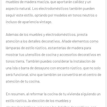
muebles de madera maciza, que aportarán calidez y un
aspecto natural. Los electrodomésticos también pueden
seguir este estilo, optando por modelos en tonos neutros o
incluso de apariencia vintage.
Además de los muebles y electrodomésticos, presta
atención a los detalles decorativos. Añade elementos como
lámparas de estilo rústico, estanterías de madera para
mostrar tus utensilios de cocina y accesorios decorativos en
tonos tierra. También puedes considerar la instalación de
una isla o barra de desayuno con encanto rústico, que no solo
será funcional, sino que también se convertirá en el centro de
atención de tu cocina.
En resumen, al reformar la cocina de tu vivienda siguiendo un
estilo rústico, la elección de los muebles y