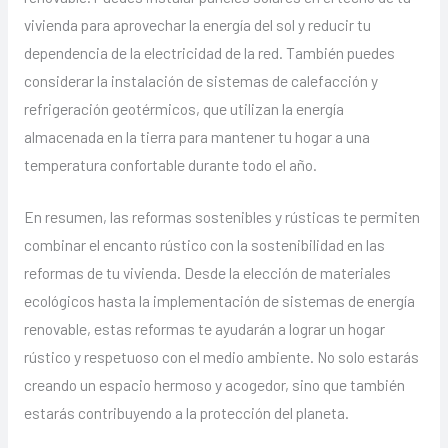
vivienda para aprovechar la energía del sol y reducir tu
dependencia de la electricidad de la red. También puedes
considerar la instalación de sistemas de calefacción y
refrigeración geotérmicos, que utilizan la energía
almacenada en la tierra para mantener tu hogar a una
temperatura confortable durante todo el año.
En resumen, las reformas sostenibles y rústicas te permiten
combinar el encanto rústico con la sostenibilidad en las
reformas de tu vivienda. Desde la elección de materiales
ecológicos hasta la implementación de sistemas de energía
renovable, estas reformas te ayudarán a lograr un hogar
rústico y respetuoso con el medio ambiente. No solo estarás
creando un espacio hermoso y acogedor, sino que también
estarás contribuyendo a la protección del planeta.