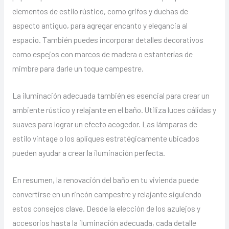
elementos de estilo rústico, como grifos y duchas de
aspecto antiguo, para agregar encanto y elegancia al
espacio. También puedes incorporar detalles decorativos
como espejos con marcos de madera o estanterías de
mimbre para darle un toque campestre.
La iluminación adecuada también es esencial para crear un
ambiente rústico y relajante en el baño. Utiliza luces cálidas y
suaves para lograr un efecto acogedor. Las lámparas de
estilo vintage o los apliques estratégicamente ubicados
pueden ayudar a crear la iluminación perfecta.
En resumen, la renovación del baño en tu vivienda puede
convertirse en un rincón campestre y relajante siguiendo
estos consejos clave. Desde la elección de los azulejos y
accesorios hasta la iluminación adecuada, cada detalle