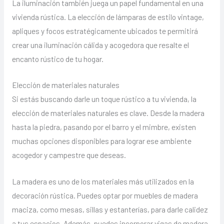
La iluminación también juega un papel fundamental en una
vivienda rústica. La elección de lámparas de estilo vintage,
apliques y focos estratégicamente ubicados te permitirá
crear una iluminación cálida y acogedora que resalte el
encanto rústico de tu hogar.
Elección de materiales naturales
Si estás buscando darle un toque rústico a tu vivienda, la
elección de materiales naturales es clave. Desde la madera
hasta la piedra, pasando por el barro y el mimbre, existen
muchas opciones disponibles para lograr ese ambiente
acogedor y campestre que deseas.
La madera es uno de los materiales más utilizados en la
decoración rústica. Puedes optar por muebles de madera
maciza, como mesas, sillas y estanterías, para darle calidez
a tus espacios. Además, puedes incorporar vigas de madera