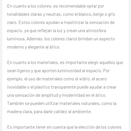
En cuanto a los colores, es recomendable optar por
tonalidades claras y neutras, como el blanco, beige o gris
claro. Estos colores ayudan a maximizar la sensación de
espacio, ya que reflejan la luz y crean una atmósfera
luminosa. Además, los colores claros brindan un aspecto
moderno y elegante al ático.
En cuanto a los materiales, es importante elegir aquellos que
sean ligeros y que aporten luminosidad al espacio. Por
ejemplo, el uso de materiales como el vidrio, el acero
inoxidable o el plástico transparente puede ayudar a crear
una sensación de amplitud y modernidad en el ático.
También se pueden utilizar materiales naturales, como la
madera clara, para darle calidez al ambiente.
Es importante tener en cuenta que la elección de los colores