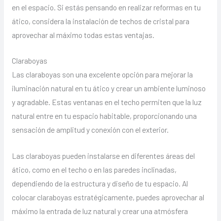
en el espacio. Si estás pensando en realizar reformas en tu
ático, considera la instalación de techos de cristal para
aprovechar al máximo todas estas ventajas.
Claraboyas
Las claraboyas son una excelente opción para mejorar la
iluminación natural en tu ático y crear un ambiente luminoso
y agradable. Estas ventanas en el techo permiten que la luz
natural entre en tu espacio habitable, proporcionando una
sensación de amplitud y conexión con el exterior.
Las claraboyas pueden instalarse en diferentes áreas del
ático, como en el techo o en las paredes inclinadas,
dependiendo de la estructura y diseño de tu espacio. Al
colocar claraboyas estratégicamente, puedes aprovechar al
máximo la entrada de luz natural y crear una atmósfera