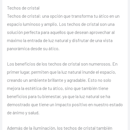
Techos de cristal
Techos de cristal: una opción que transforma tu ático en un
espacio luminoso y amplio. Los techos de cristal son una
solución perfecta para aquellos que desean aprovechar al
máximo la entrada de luz natural y disfrutar de una vista
panorámica desde su ático.
Los beneficios de los techos de cristal son numerosos. En
primer lugar, permiten que la luz natural inunde el espacio,
creando un ambiente brillante y agradable. Esto no solo
mejora la estética de tu ático, sino que también tiene
beneficios para tu bienestar, ya que la luz natural se ha
demostrado que tiene un impacto positivo en nuestro estado
de ánimo y salud.
Además de la iluminación, los techos de cristal también