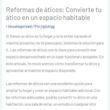
Reformas de áticos: Convierte tu
ático en un espacio habitable
/
Uncategorized
/ Por
jrpjstrgg
Si tienes un ático en tu hogar y no le estás sacando el
máximo provecho, no te preocupes, tenemos la solución para
ti. Las reformas de áticos son la clave para convertir ese
espacio desaprovechado en un lugar funcional y acogedor. En
este artículo, te mostraremos cómo transformar tu ático y
aprovechar al máximo el espacio disponible.
Las reformas de áticos son una excelente opción para
ampliar tu hogar y crear un espacio habitable adicional. Con
las reformas adecuadas, podrás convertir tu ático en una
habitación, una sala de estar, un estudio o cualquier otro