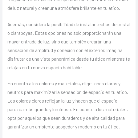
de luz natural y crear una atmósfera brillante en tu ático.
Además, considera la posibilidad de instalar techos de cristal
o claraboyas. Estas opciones no solo proporcionarán una
mayor entrada de luz, sino que también crearán una
sensación de amplitud y conexión con el exterior. Imagina
disfrutar de una vista panorámica desde tu ático mientras te
relajas en tu nuevo espacio habitable.
En cuanto a los colores y materiales, elige tonos claros y
neutros para maximizar la sensación de espacio en tu ático.
Los colores claros reflejan la luz y hacen que el espacio
parezca más grande y luminoso. En cuanto a los materiales,
opta por aquellos que sean duraderos y de alta calidad para
garantizar un ambiente acogedor y moderno en tu ático.