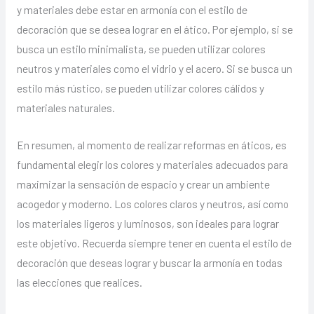
y materiales debe estar en armonía con el estilo de
decoración que se desea lograr en el ático. Por ejemplo, si se
busca un estilo minimalista, se pueden utilizar colores
neutros y materiales como el vidrio y el acero. Si se busca un
estilo más rústico, se pueden utilizar colores cálidos y
materiales naturales.
En resumen, al momento de realizar reformas en áticos, es
fundamental elegir los colores y materiales adecuados para
maximizar la sensación de espacio y crear un ambiente
acogedor y moderno. Los colores claros y neutros, así como
los materiales ligeros y luminosos, son ideales para lograr
este objetivo. Recuerda siempre tener en cuenta el estilo de
decoración que deseas lograr y buscar la armonía en todas
las elecciones que realices.