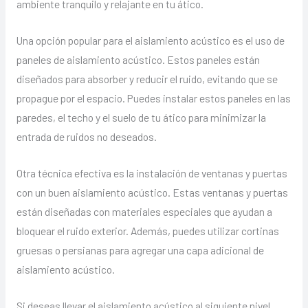
ambiente tranquilo y relajante en tu ático.
Una opción popular para el aislamiento acústico es el uso de
paneles de aislamiento acústico. Estos paneles están
diseñados para absorber y reducir el ruido, evitando que se
propague por el espacio. Puedes instalar estos paneles en las
paredes, el techo y el suelo de tu ático para minimizar la
entrada de ruidos no deseados.
Otra técnica efectiva es la instalación de ventanas y puertas
con un buen aislamiento acústico. Estas ventanas y puertas
están diseñadas con materiales especiales que ayudan a
bloquear el ruido exterior. Además, puedes utilizar cortinas
gruesas o persianas para agregar una capa adicional de
aislamiento acústico.
Si deseas llevar el aislamiento acústico al siguiente nivel,