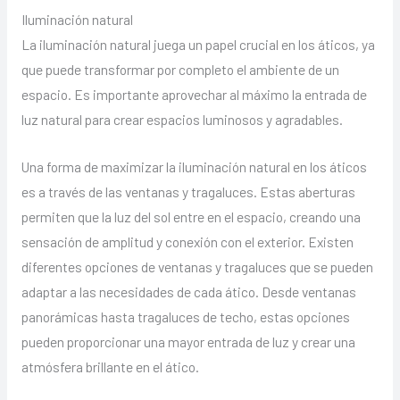
Iluminación natural
La iluminación natural juega un papel crucial en los áticos, ya
que puede transformar por completo el ambiente de un
espacio. Es importante aprovechar al máximo la entrada de
luz natural para crear espacios luminosos y agradables.
Una forma de maximizar la iluminación natural en los áticos
es a través de las ventanas y tragaluces. Estas aberturas
permiten que la luz del sol entre en el espacio, creando una
sensación de amplitud y conexión con el exterior. Existen
diferentes opciones de ventanas y tragaluces que se pueden
adaptar a las necesidades de cada ático. Desde ventanas
panorámicas hasta tragaluces de techo, estas opciones
pueden proporcionar una mayor entrada de luz y crear una
atmósfera brillante en el ático.