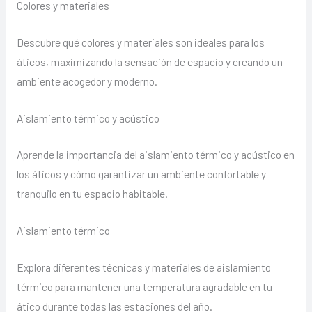
Colores y materiales
Descubre qué colores y materiales son ideales para los
áticos, maximizando la sensación de espacio y creando un
ambiente acogedor y moderno.
Aislamiento térmico y acústico
Aprende la importancia del aislamiento térmico y acústico en
los áticos y cómo garantizar un ambiente confortable y
tranquilo en tu espacio habitable.
Aislamiento térmico
Explora diferentes técnicas y materiales de aislamiento
térmico para mantener una temperatura agradable en tu
ático durante todas las estaciones del año.