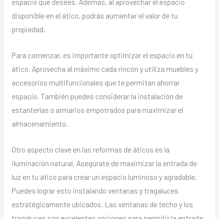
espacio que desees. Además, al aprovechar el espacio
disponible en el ático, podrás aumentar el valor de tu
propiedad.
Para comenzar, es importante optimizar el espacio en tu
ático. Aprovecha al máximo cada rincón y utiliza muebles y
accesorios multifuncionales que te permitan ahorrar
espacio. También puedes considerar la instalación de
estanterías o armarios empotrados para maximizar el
almacenamiento.
Otro aspecto clave en las reformas de áticos es la
iluminación natural. Asegúrate de maximizar la entrada de
luz en tu ático para crear un espacio luminoso y agradable.
Puedes lograr esto instalando ventanas y tragaluces
estratégicamente ubicados. Las ventanas de techo y los
tragaluces son excelentes opciones para permitir la entrada