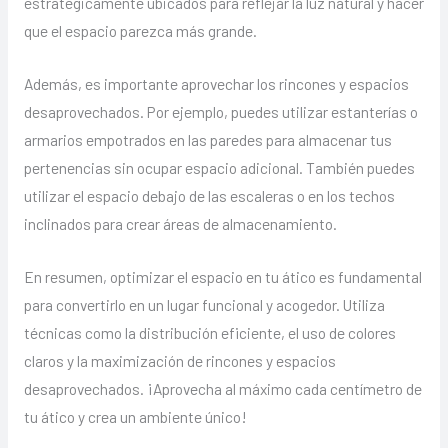
estratégicamente ubicados para reflejar la luz natural y hacer
que el espacio parezca más grande.
Además, es importante aprovechar los rincones y espacios
desaprovechados. Por ejemplo, puedes utilizar estanterías o
armarios empotrados en las paredes para almacenar tus
pertenencias sin ocupar espacio adicional. También puedes
utilizar el espacio debajo de las escaleras o en los techos
inclinados para crear áreas de almacenamiento.
En resumen, optimizar el espacio en tu ático es fundamental
para convertirlo en un lugar funcional y acogedor. Utiliza
técnicas como la distribución eficiente, el uso de colores
claros y la maximización de rincones y espacios
desaprovechados. ¡Aprovecha al máximo cada centímetro de
tu ático y crea un ambiente único!