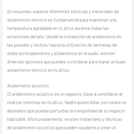
En resumen, explorar diferentes técnicas y materiales de
aislamiento térmico es fundamental para mantener una
temperatura agradable en tu ático durante todas las
estaciones del año. Desde la instalación de aislamiento en
las paredes y techos, hasta la utilización de ventanas de
doble acristalamiento y aislamiento en el suelo, existen
diversas opciones que puedes considerar para lograr un buen
aislamiento térmico en tu ático.
Aislamiento acústico
El aislamiento acústico es un aspecto clave a considerar al
realizar reformas en tu ático. Nadie quiere lidiar con ruidos no
deseados que puedan perturbar la tranquilidad de su espacio
habitable. Afortunadamente, existen materiales y técnicas
de aislamiento acústico que pueden ayudarte a crear un