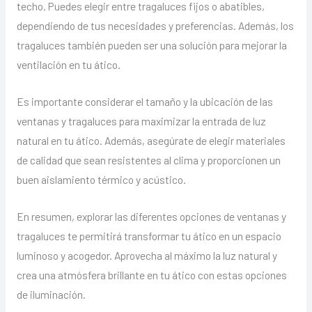
techo. Puedes elegir entre tragaluces fijos o abatibles,
dependiendo de tus necesidades y preferencias. Además, los
tragaluces también pueden ser una solución para mejorar la
ventilación en tu ático.
Es importante considerar el tamaño y la ubicación de las
ventanas y tragaluces para maximizar la entrada de luz
natural en tu ático. Además, asegúrate de elegir materiales
de calidad que sean resistentes al clima y proporcionen un
buen aislamiento térmico y acústico.
En resumen, explorar las diferentes opciones de ventanas y
tragaluces te permitirá transformar tu ático en un espacio
luminoso y acogedor. Aprovecha al máximo la luz natural y
crea una atmósfera brillante en tu ático con estas opciones
de iluminación.