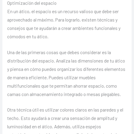
Optimización del espacio
En un ático, el espacio es un recurso valioso que debe ser
aprovechado al máximo. Para lograrlo, existen técnicas y
consejos que te ayudarán a crear ambientes funcionales y
cómodos en tu ático.
Una de las primeras cosas que debes considerar es la
distribución del espacio. Analiza las dimensiones de tu ático
y piensa en cómo puedes organizar los diferentes elementos
de manera eficiente. Puedes utilizar muebles
multifuncionales que te permitan ahorrar espacio, como
camas con almacenamiento integrado o mesas plegables.
Otra técnica útil es utilizar colores claros en las paredes y el
techo. Esto ayudará a crear una sensación de amplitud y
luminosidad en el ático. Además, utiliza espejos