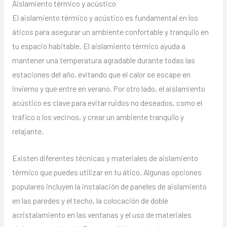
Aislamiento térmico y acústico
El aislamiento térmico y acústico es fundamental en los
áticos para asegurar un ambiente confortable y tranquilo en
tu espacio habitable. El aislamiento térmico ayuda a
mantener una temperatura agradable durante todas las
estaciones del año, evitando que el calor se escape en
invierno y que entre en verano. Por otro lado, el aislamiento
acústico es clave para evitar ruidos no deseados, como el
tráfico o los vecinos, y crear un ambiente tranquilo y
relajante.
Existen diferentes técnicas y materiales de aislamiento
térmico que puedes utilizar en tu ático. Algunas opciones
populares incluyen la instalación de paneles de aislamiento
en las paredes y el techo, la colocación de doble
acristalamiento en las ventanas y el uso de materiales