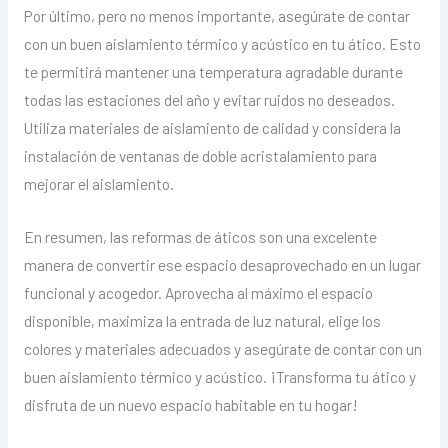
Por último, pero no menos importante, asegúrate de contar
con un buen aislamiento térmico y acústico en tu ático. Esto
te permitirá mantener una temperatura agradable durante
todas las estaciones del año y evitar ruidos no deseados.
Utiliza materiales de aislamiento de calidad y considera la
instalación de ventanas de doble acristalamiento para
mejorar el aislamiento.
En resumen, las reformas de áticos son una excelente
manera de convertir ese espacio desaprovechado en un lugar
funcional y acogedor. Aprovecha al máximo el espacio
disponible, maximiza la entrada de luz natural, elige los
colores y materiales adecuados y asegúrate de contar con un
buen aislamiento térmico y acústico. ¡Transforma tu ático y
disfruta de un nuevo espacio habitable en tu hogar!