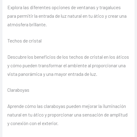
Explora las diferentes opciones de ventanas y tragaluces
para permitir la entrada de luz natural en tu ático y crear una
atmósfera brillante.
Techos de cristal
Descubre los beneficios de los techos de cristal en los áticos
y cómo pueden transformar el ambiente al proporcionar una
vista panorámica y una mayor entrada de luz.
Claraboyas
Aprende cómo las claraboyas pueden mejorar la iluminación
natural en tu ático y proporcionar una sensación de amplitud
y conexión con el exterior.