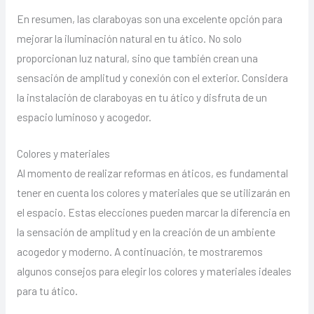
En resumen, las claraboyas son una excelente opción para
mejorar la iluminación natural en tu ático. No solo
proporcionan luz natural, sino que también crean una
sensación de amplitud y conexión con el exterior. Considera
la instalación de claraboyas en tu ático y disfruta de un
espacio luminoso y acogedor.
Colores y materiales
Al momento de realizar reformas en áticos, es fundamental
tener en cuenta los colores y materiales que se utilizarán en
el espacio. Estas elecciones pueden marcar la diferencia en
la sensación de amplitud y en la creación de un ambiente
acogedor y moderno. A continuación, te mostraremos
algunos consejos para elegir los colores y materiales ideales
para tu ático.