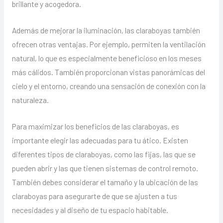
brillante y acogedora.
Además de mejorar la iluminación, las claraboyas también
ofrecen otras ventajas. Por ejemplo, permiten la ventilación
natural, lo que es especialmente beneficioso en los meses
más cálidos. También proporcionan vistas panorámicas del
cielo y el entorno, creando una sensación de conexión con la
naturaleza.
Para maximizar los beneficios de las claraboyas, es
importante elegir las adecuadas para tu ático. Existen
diferentes tipos de claraboyas, como las fijas, las que se
pueden abrir y las que tienen sistemas de control remoto.
También debes considerar el tamaño y la ubicación de las
claraboyas para asegurarte de que se ajusten a tus
necesidades y al diseño de tu espacio habitable.