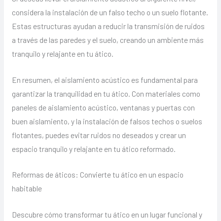
considera la instalación de un falso techo o un suelo flotante.
Estas estructuras ayudan a reducir la transmisión de ruidos
a través de las paredes y el suelo, creando un ambiente más
tranquilo y relajante en tu ático.
En resumen, el aislamiento acústico es fundamental para
garantizar la tranquilidad en tu ático. Con materiales como
paneles de aislamiento acústico, ventanas y puertas con
buen aislamiento, y la instalación de falsos techos o suelos
flotantes, puedes evitar ruidos no deseados y crear un
espacio tranquilo y relajante en tu ático reformado.
Reformas de áticos: Convierte tu ático en un espacio
habitable
Descubre cómo transformar tu ático en un lugar funcional y