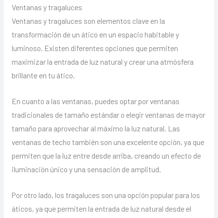
Ventanas y tragaluces
Ventanas y tragaluces son elementos clave en la
transformación de un ático en un espacio habitable y
luminoso. Existen diferentes opciones que permiten
maximizar la entrada de luz natural y crear una atmósfera
brillante en tu ático.
En cuanto a las ventanas, puedes optar por ventanas
tradicionales de tamaño estándar o elegir ventanas de mayor
tamaño para aprovechar al máximo la luz natural. Las
ventanas de techo también son una excelente opción, ya que
permiten que la luz entre desde arriba, creando un efecto de
iluminación único y una sensación de amplitud.
Por otro lado, los tragaluces son una opción popular para los
áticos, ya que permiten la entrada de luz natural desde el