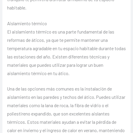
habitable.
Aislamiento térmico
El aislamiento térmico es una parte fundamental de las
reformas de áticos, ya que te permite mantener una
temperatura agradable en tu espacio habitable durante todas
las estaciones del año. Existen diferentes técnicas y
materiales que puedes utilizar para lograr un buen
aislamiento térmico en tu ático.
Una de las opciones más comunes es la instalación de
aislamiento en las paredes y techos del ático. Puedes utilizar
materiales como la lana de roca, la fibra de vidrio o el
poliestireno expandido, que son excelentes aislantes
térmicos. Estos materiales ayudan a evitar la pérdida de
calor en invierno y el ingreso de calor en verano, manteniendo