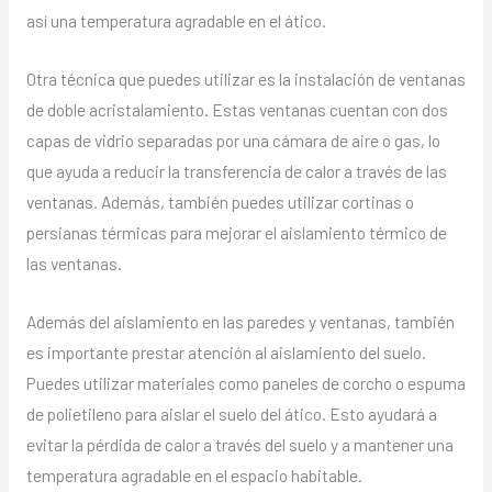
así una temperatura agradable en el ático.
Otra técnica que puedes utilizar es la instalación de ventanas
de doble acristalamiento. Estas ventanas cuentan con dos
capas de vidrio separadas por una cámara de aire o gas, lo
que ayuda a reducir la transferencia de calor a través de las
ventanas. Además, también puedes utilizar cortinas o
persianas térmicas para mejorar el aislamiento térmico de
las ventanas.
Además del aislamiento en las paredes y ventanas, también
es importante prestar atención al aislamiento del suelo.
Puedes utilizar materiales como paneles de corcho o espuma
de polietileno para aislar el suelo del ático. Esto ayudará a
evitar la pérdida de calor a través del suelo y a mantener una
temperatura agradable en el espacio habitable.