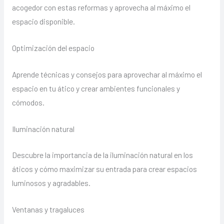
acogedor con estas reformas y aprovecha al máximo el
espacio disponible.
Optimización del espacio
Aprende técnicas y consejos para aprovechar al máximo el
espacio en tu ático y crear ambientes funcionales y
cómodos.
Iluminación natural
Descubre la importancia de la iluminación natural en los
áticos y cómo maximizar su entrada para crear espacios
luminosos y agradables.
Ventanas y tragaluces