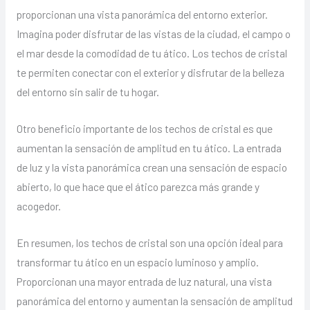
proporcionan una vista panorámica del entorno exterior.
Imagina poder disfrutar de las vistas de la ciudad, el campo o
el mar desde la comodidad de tu ático. Los techos de cristal
te permiten conectar con el exterior y disfrutar de la belleza
del entorno sin salir de tu hogar.
Otro beneficio importante de los techos de cristal es que
aumentan la sensación de amplitud en tu ático. La entrada
de luz y la vista panorámica crean una sensación de espacio
abierto, lo que hace que el ático parezca más grande y
acogedor.
En resumen, los techos de cristal son una opción ideal para
transformar tu ático en un espacio luminoso y amplio.
Proporcionan una mayor entrada de luz natural, una vista
panorámica del entorno y aumentan la sensación de amplitud