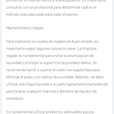
consultar con un profesional para determinar cuál es el
método más adecuado para cada situación.
Mantenimiento regular
Para mantener los suelos de madera en buen estado, es
importante seguir algunos consejos clave. La limpieza
regular es fundamental para evitar la acumulación de
suciedad y proteger la superficie de posibles daños. Se
recomienda barrer o aspirar el suelo con regularidad para
eliminar el polvo y los restos de suciedad. Además, se debe
utilizar una mopa húmeda o un paño ligeramente humedecido
para limpiar cualquier mancha o derrame de líquidos de
inmediato.
Es fundamental utilizar productos adecuados para la