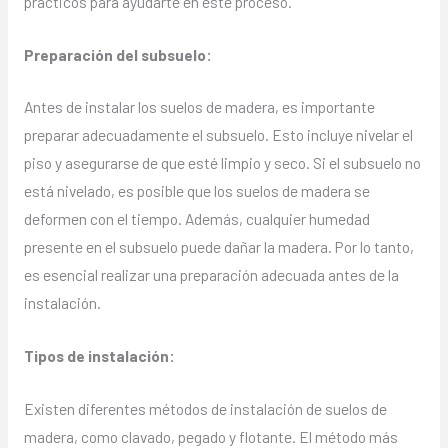
prácticos para ayudarte en este proceso.
Preparación del subsuelo:
Antes de instalar los suelos de madera, es importante
preparar adecuadamente el subsuelo. Esto incluye nivelar el
piso y asegurarse de que esté limpio y seco. Si el subsuelo no
está nivelado, es posible que los suelos de madera se
deformen con el tiempo. Además, cualquier humedad
presente en el subsuelo puede dañar la madera. Por lo tanto,
es esencial realizar una preparación adecuada antes de la
instalación.
Tipos de instalación:
Existen diferentes métodos de instalación de suelos de
madera, como clavado, pegado y flotante. El método más