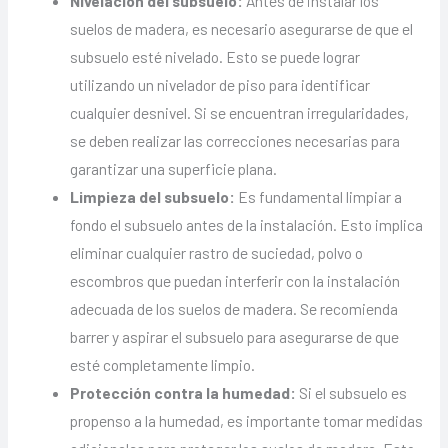
Nivelación del subsuelo:
Antes de instalar los
suelos de madera, es necesario asegurarse de que el
subsuelo esté nivelado. Esto se puede lograr
utilizando un nivelador de piso para identificar
cualquier desnivel. Si se encuentran irregularidades,
se deben realizar las correcciones necesarias para
garantizar una superficie plana.
Limpieza del subsuelo:
Es fundamental limpiar a
fondo el subsuelo antes de la instalación. Esto implica
eliminar cualquier rastro de suciedad, polvo o
escombros que puedan interferir con la instalación
adecuada de los suelos de madera. Se recomienda
barrer y aspirar el subsuelo para asegurarse de que
esté completamente limpio.
Protección contra la humedad:
Si el subsuelo es
propenso a la humedad, es importante tomar medidas