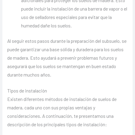
adicionales para proteger los suelos de madera. Esto
puede incluir la instalación de una barrera de vapor o el
uso de selladores especiales para evitar que la
humedad dañe los suelos.
Al seguir estos pasos durante la preparación del subsuelo, se
puede garantizar una base sólida y duradera para los suelos
de madera. Esto ayudará a prevenir problemas futuros y
asegurará que los suelos se mantengan en buen estado
durante muchos años.
Tipos de instalación
Existen diferentes métodos de instalación de suelos de
madera, cada uno con sus propias ventajas y
consideraciones. A continuación, te presentamos una
descripción de los principales tipos de instalación: