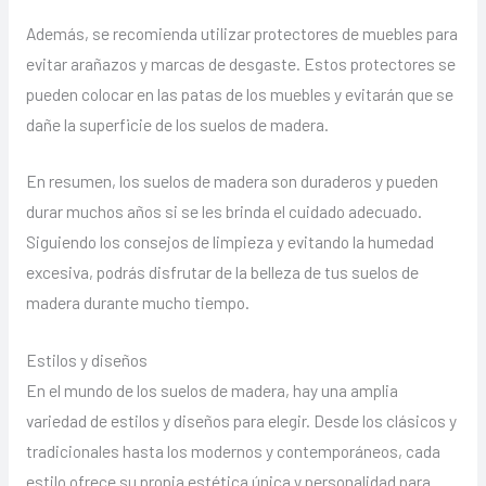
Además, se recomienda utilizar protectores de muebles para
evitar arañazos y marcas de desgaste. Estos protectores se
pueden colocar en las patas de los muebles y evitarán que se
dañe la superficie de los suelos de madera.
En resumen, los suelos de madera son duraderos y pueden
durar muchos años si se les brinda el cuidado adecuado.
Siguiendo los consejos de limpieza y evitando la humedad
excesiva, podrás disfrutar de la belleza de tus suelos de
madera durante mucho tiempo.
Estilos y diseños
En el mundo de los suelos de madera, hay una amplia
variedad de estilos y diseños para elegir. Desde los clásicos y
tradicionales hasta los modernos y contemporáneos, cada
estilo ofrece su propia estética única y personalidad para