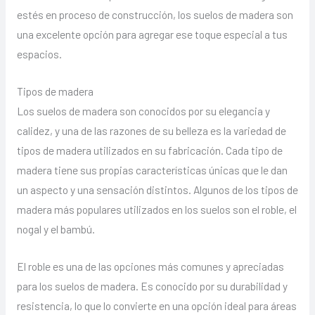
estés en proceso de construcción, los suelos de madera son
una excelente opción para agregar ese toque especial a tus
espacios.
Tipos de madera
Los suelos de madera son conocidos por su elegancia y
calidez, y una de las razones de su belleza es la variedad de
tipos de madera utilizados en su fabricación. Cada tipo de
madera tiene sus propias características únicas que le dan
un aspecto y una sensación distintos. Algunos de los tipos de
madera más populares utilizados en los suelos son el roble, el
nogal y el bambú.
El roble es una de las opciones más comunes y apreciadas
para los suelos de madera. Es conocido por su durabilidad y
resistencia, lo que lo convierte en una opción ideal para áreas