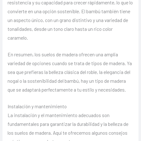
resistencia y su capacidad para crecer rápidamente, lo que lo
convierte en una opción sostenible. El bambú también tiene
un aspecto único, con un grano distintivo y una variedad de
tonalidades, desde un tono claro hasta un rico color
caramelo.
En resumen, los suelos de madera ofrecen una amplia
variedad de opciones cuando se trata de tipos de madera. Ya
sea que prefieras la belleza clásica del roble, la elegancia del
nogal o la sostenibilidad del bambú, hay un tipo de madera
que se adaptará perfectamente a tu estilo y necesidades.
Instalación y mantenimiento
La instalación y el mantenimiento adecuados son
fundamentales para garantizar la durabilidad y la belleza de
los suelos de madera. Aquí te ofrecemos algunos consejos