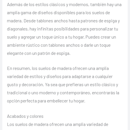
Además de los estilos clásicos y modernos, también hay una
amplia gama de diseños disponibles para los suelos de
madera. Desde tablones anchos hasta patrones de espiga y
diagonales, hay infinitas posibilidades para personalizar tu
suelo y agregar un toque único a tu hogar. Puedes crear un
ambiente rústico con tablones anchos o darle un toque
elegante con un patrón de espiga.
En resumen, los suelos de madera ofrecen una amplia
variedad de estilos y diseños para adaptarse a cualquier
gusto y decoración. Ya sea que prefieras un estilo clásico y
tradicional o uno moderno y contemporáneo, encontrarás la
opción perfecta para embellecer tu hogar.
Acabados y colores
Los suelos de madera ofrecen una amplia variedad de