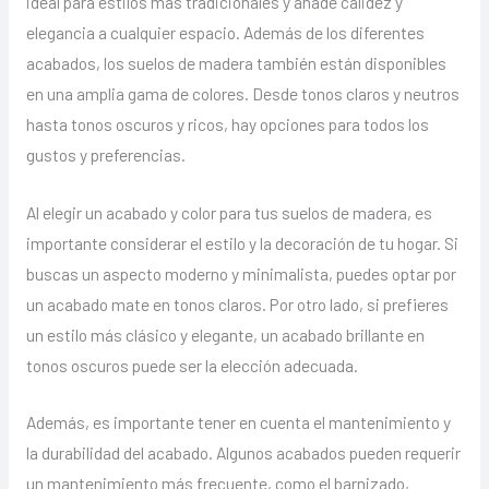
ideal para estilos más tradicionales y añade calidez y
elegancia a cualquier espacio. Además de los diferentes
acabados, los suelos de madera también están disponibles
en una amplia gama de colores. Desde tonos claros y neutros
hasta tonos oscuros y ricos, hay opciones para todos los
gustos y preferencias.
Al elegir un acabado y color para tus suelos de madera, es
importante considerar el estilo y la decoración de tu hogar. Si
buscas un aspecto moderno y minimalista, puedes optar por
un acabado mate en tonos claros. Por otro lado, si prefieres
un estilo más clásico y elegante, un acabado brillante en
tonos oscuros puede ser la elección adecuada.
Además, es importante tener en cuenta el mantenimiento y
la durabilidad del acabado. Algunos acabados pueden requerir
un mantenimiento más frecuente, como el barnizado,