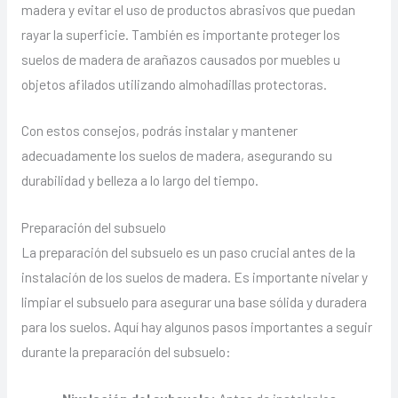
madera y evitar el uso de productos abrasivos que puedan
rayar la superficie. También es importante proteger los
suelos de madera de arañazos causados por muebles u
objetos afilados utilizando almohadillas protectoras.
Con estos consejos, podrás instalar y mantener
adecuadamente los suelos de madera, asegurando su
durabilidad y belleza a lo largo del tiempo.
Preparación del subsuelo
La preparación del subsuelo es un paso crucial antes de la
instalación de los suelos de madera. Es importante nivelar y
limpiar el subsuelo para asegurar una base sólida y duradera
para los suelos. Aquí hay algunos pasos importantes a seguir
durante la preparación del subsuelo: