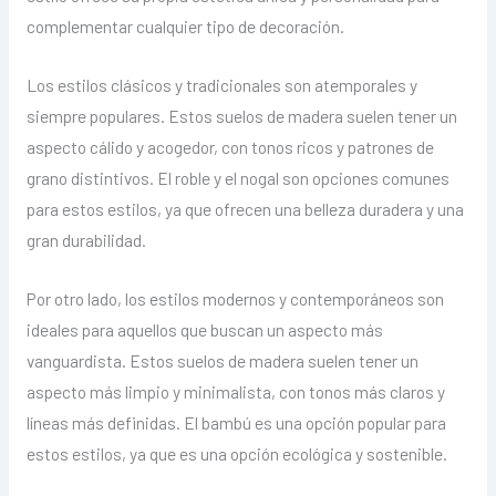
complementar cualquier tipo de decoración.
Los estilos clásicos y tradicionales son atemporales y
siempre populares. Estos suelos de madera suelen tener un
aspecto cálido y acogedor, con tonos ricos y patrones de
grano distintivos. El roble y el nogal son opciones comunes
para estos estilos, ya que ofrecen una belleza duradera y una
gran durabilidad.
Por otro lado, los estilos modernos y contemporáneos son
ideales para aquellos que buscan un aspecto más
vanguardista. Estos suelos de madera suelen tener un
aspecto más limpio y minimalista, con tonos más claros y
líneas más definidas. El bambú es una opción popular para
estos estilos, ya que es una opción ecológica y sostenible.