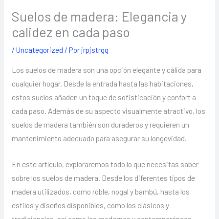
Suelos de madera: Elegancia y
calidez en cada paso
/
Uncategorized
/ Por
jrpjstrgg
Los suelos de madera son una opción elegante y cálida para
cualquier hogar. Desde la entrada hasta las habitaciones,
estos suelos añaden un toque de sofisticación y confort a
cada paso. Además de su aspecto visualmente atractivo, los
suelos de madera también son duraderos y requieren un
mantenimiento adecuado para asegurar su longevidad.
En este artículo, exploraremos todo lo que necesitas saber
sobre los suelos de madera. Desde los diferentes tipos de
madera utilizados, como roble, nogal y bambú, hasta los
estilos y diseños disponibles, como los clásicos y
tradicionales, así como los modernos y contemporáneos.