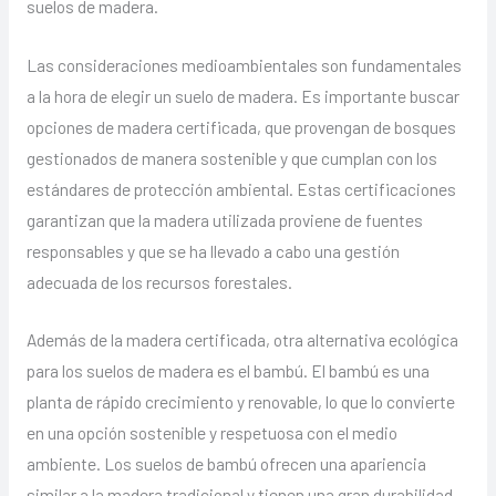
suelos de madera.
Las consideraciones medioambientales son fundamentales
a la hora de elegir un suelo de madera. Es importante buscar
opciones de madera certificada, que provengan de bosques
gestionados de manera sostenible y que cumplan con los
estándares de protección ambiental. Estas certificaciones
garantizan que la madera utilizada proviene de fuentes
responsables y que se ha llevado a cabo una gestión
adecuada de los recursos forestales.
Además de la madera certificada, otra alternativa ecológica
para los suelos de madera es el bambú. El bambú es una
planta de rápido crecimiento y renovable, lo que lo convierte
en una opción sostenible y respetuosa con el medio
ambiente. Los suelos de bambú ofrecen una apariencia
similar a la madera tradicional y tienen una gran durabilidad.