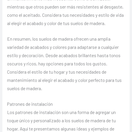
mientras que otros pueden ser más resistentes al desgaste,
como el aceitado. Considera tus necesidades y estilo de vida
al elegir el acabado y color de tus suelos de madera.
En resumen, los suelos de madera ofrecen una amplia
variedad de acabados y colores para adaptarse a cualquier
estilo y decoración. Desde acabados brillantes hasta tonos
oscuros y ricos, hay opciones para todos los gustos.
Considera el estilo de tu hogar y tus necesidades de
mantenimiento al elegir el acabado y color perfecto para tus
suelos de madera.
Patrones de instalación
Los patrones de instalación son una forma de agregar un
toque único y personalizado a los suelos de madera de tu
hogar. Aquí te presentamos algunas ideas y ejemplos de