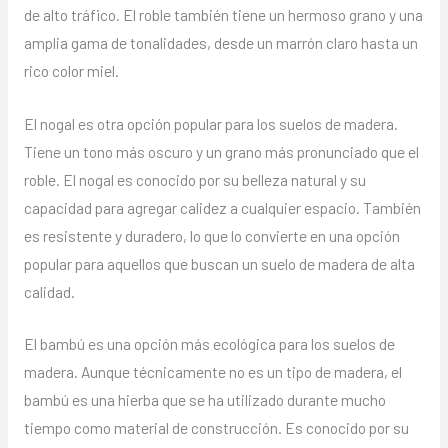
de alto tráfico. El roble también tiene un hermoso grano y una
amplia gama de tonalidades, desde un marrón claro hasta un
rico color miel.
El nogal es otra opción popular para los suelos de madera.
Tiene un tono más oscuro y un grano más pronunciado que el
roble. El nogal es conocido por su belleza natural y su
capacidad para agregar calidez a cualquier espacio. También
es resistente y duradero, lo que lo convierte en una opción
popular para aquellos que buscan un suelo de madera de alta
calidad.
El bambú es una opción más ecológica para los suelos de
madera. Aunque técnicamente no es un tipo de madera, el
bambú es una hierba que se ha utilizado durante mucho
tiempo como material de construcción. Es conocido por su