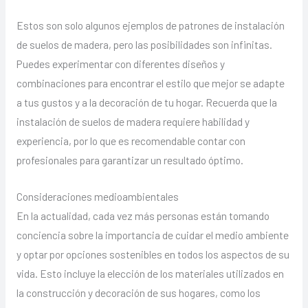
Estos son solo algunos ejemplos de patrones de instalación
de suelos de madera, pero las posibilidades son infinitas.
Puedes experimentar con diferentes diseños y
combinaciones para encontrar el estilo que mejor se adapte
a tus gustos y a la decoración de tu hogar. Recuerda que la
instalación de suelos de madera requiere habilidad y
experiencia, por lo que es recomendable contar con
profesionales para garantizar un resultado óptimo.
Consideraciones medioambientales
En la actualidad, cada vez más personas están tomando
conciencia sobre la importancia de cuidar el medio ambiente
y optar por opciones sostenibles en todos los aspectos de su
vida. Esto incluye la elección de los materiales utilizados en
la construcción y decoración de sus hogares, como los