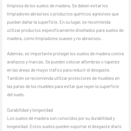
limpieza de los suelos de madera. Se deben evitar los
limpiadores abrasivos o productos químicos agresivos que
puedan dañar la superficie. En su lugar, se recomienda
utilizar productos específicamente diseñados para suelos de
madera, como limpiadores suaves y no abrasivos.
Además, es importante proteger los suelos de madera contra
arañazos y marcas. Se pueden colocar alfombras o tapetes
en las áreas de mayor tráfico para reducir el desgaste.
También se recomienda utilizar protectores de muebles en
las patas de los muebles para evitar que rayen la superficie
del suelo.
Durabilidad y longevidad
Los suelos de madera son conocidos por su durabilidad y
longevidad. Estos suelos pueden soportar el desgaste diario