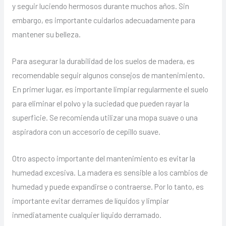
y seguir luciendo hermosos durante muchos años. Sin
embargo, es importante cuidarlos adecuadamente para
mantener su belleza.
Para asegurar la durabilidad de los suelos de madera, es
recomendable seguir algunos consejos de mantenimiento.
En primer lugar, es importante limpiar regularmente el suelo
para eliminar el polvo y la suciedad que pueden rayar la
superficie. Se recomienda utilizar una mopa suave o una
aspiradora con un accesorio de cepillo suave.
Otro aspecto importante del mantenimiento es evitar la
humedad excesiva. La madera es sensible a los cambios de
humedad y puede expandirse o contraerse. Por lo tanto, es
importante evitar derrames de líquidos y limpiar
inmediatamente cualquier líquido derramado.