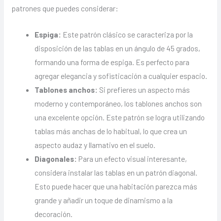
patrones que puedes considerar:
Espiga:
Este patrón clásico se caracteriza por la
disposición de las tablas en un ángulo de 45 grados,
formando una forma de espiga. Es perfecto para
agregar elegancia y sofisticación a cualquier espacio.
Tablones anchos:
Si prefieres un aspecto más
moderno y contemporáneo, los tablones anchos son
una excelente opción. Este patrón se logra utilizando
tablas más anchas de lo habitual, lo que crea un
aspecto audaz y llamativo en el suelo.
Diagonales:
Para un efecto visual interesante,
considera instalar las tablas en un patrón diagonal.
Esto puede hacer que una habitación parezca más
grande y añadir un toque de dinamismo a la
decoración.