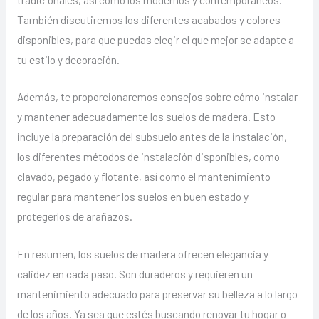
También discutiremos los diferentes acabados y colores
disponibles, para que puedas elegir el que mejor se adapte a
tu estilo y decoración.
Además, te proporcionaremos consejos sobre cómo instalar
y mantener adecuadamente los suelos de madera. Esto
incluye la preparación del subsuelo antes de la instalación,
los diferentes métodos de instalación disponibles, como
clavado, pegado y flotante, así como el mantenimiento
regular para mantener los suelos en buen estado y
protegerlos de arañazos.
En resumen, los suelos de madera ofrecen elegancia y
calidez en cada paso. Son duraderos y requieren un
mantenimiento adecuado para preservar su belleza a lo largo
de los años. Ya sea que estés buscando renovar tu hogar o