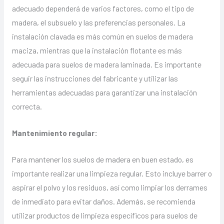
adecuado dependerá de varios factores, como el tipo de
madera, el subsuelo y las preferencias personales. La
instalación clavada es más común en suelos de madera
maciza, mientras que la instalación flotante es más
adecuada para suelos de madera laminada. Es importante
seguir las instrucciones del fabricante y utilizar las
herramientas adecuadas para garantizar una instalación
correcta.
Mantenimiento regular:
Para mantener los suelos de madera en buen estado, es
importante realizar una limpieza regular. Esto incluye barrer o
aspirar el polvo y los residuos, así como limpiar los derrames
de inmediato para evitar daños. Además, se recomienda
utilizar productos de limpieza específicos para suelos de