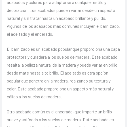
acabados y colores para adaptarse a cualquier estilo y
decoración. Los acabados pueden variar desde un aspecto
natural y sin tratar hasta un acabado brillante y pulido.
Algunos de los acabados más comunes incluyen el barnizado,
el aceitado y el encerado.
El barnizado es un acabado popular que proporciona una capa
protectora y duradera a los suelos de madera. Este acabado
resalta la belleza natural de la madera y puede variar en brillo,
desde mate hasta alto brillo. El aceitado es otra opción
popular que penetra en la madera, realzando su textura y
color. Este acabado proporciona un aspecto más natural y
cálido a los suelos de madera.
Otro acabado común es el encerado, que imparte un brillo
suave y satinado a los suelos de madera. Este acabado es