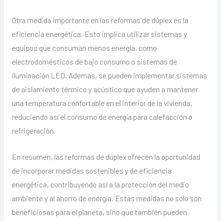
Otra medida importante en las reformas de dúplex es la
eficiencia energética. Esto implica utilizar sistemas y
equipos que consuman menos energía, como
electrodomésticos de bajo consumo o sistemas de
iluminación LED. Además, se pueden implementar sistemas
de aislamiento térmico y acústico que ayuden a mantener
una temperatura confortable en el interior de la vivienda,
reduciendo así el consumo de energía para calefacción o
refrigeración.
En resumen, las reformas de dúplex ofrecen la oportunidad
de incorporar medidas sostenibles y de eficiencia
energética, contribuyendo así a la protección del medio
ambiente y al ahorro de energía. Estas medidas no solo son
beneficiosas para el planeta, sino que también pueden