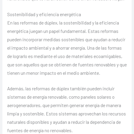
Sostenibilidad y eficiencia energética
En las reformas de dúplex, la sostenibilidad y la eficiencia
energética juegan un papel fundamental. Estas reformas
pueden incorporar medidas sostenibles que ayudan a reducir
el impacto ambiental y a ahorrar energía. Una de las formas
de lograrlo es mediante el uso de materiales ecoamigables,
que son aquellos que se obtienen de fuentes renovables y que
tienen un menor impacto en el medio ambiente.
Además, las reformas de dúplex también pueden incluir
sistemas de energía renovable, como paneles solares o
aerogeneradores, que permiten generar energía de manera
limpia y sostenible. Estos sistemas aprovechan los recursos
naturales disponibles y ayudan a reducir la dependencia de
fuentes de energía no renovables.