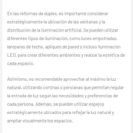
En las reformas de dúplex, es importante considerar
estratégicamente la ubicación de las ventanas y la
distribución de la iluminación artificial. Se pueden utilizar
diferentes tipos de iluminación, como luces empotradas,
lámparas de techo, apliques de pared o incluso iluminación
LED, para crear diferentes ambientes y realzar la estética de
cada espacio.
Asimismo, es recomendable aprovechar al máximo la luz
natural, utilizando cortinas o persianas que permitan regular
la entrada de luz según las necesidades y preferencias de
cada persona. Además, se pueden utilizar espejos
estratégicamente ubicados para reflejar la luz natural y
ampliar visualmente los espacios.