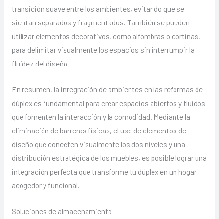
transición suave entre los ambientes, evitando que se
sientan separados y fragmentados. También se pueden
utilizar elementos decorativos, como alfombras o cortinas,
para delimitar visualmente los espacios sin interrumpir la
fluidez del diseño.
En resumen, la integración de ambientes en las reformas de
dúplex es fundamental para crear espacios abiertos y fluidos
que fomenten la interacción y la comodidad. Mediante la
eliminación de barreras físicas, el uso de elementos de
diseño que conecten visualmente los dos niveles y una
distribución estratégica de los muebles, es posible lograr una
integración perfecta que transforme tu dúplex en un hogar
acogedor y funcional.
Soluciones de almacenamiento