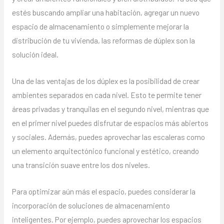
estés buscando ampliar una habitación, agregar un nuevo
espacio de almacenamiento o simplemente mejorar la
distribución de tu vivienda, las reformas de dúplex son la
solución ideal.
Una de las ventajas de los dúplex es la posibilidad de crear
ambientes separados en cada nivel. Esto te permite tener
áreas privadas y tranquilas en el segundo nivel, mientras que
en el primer nivel puedes disfrutar de espacios más abiertos
y sociales. Además, puedes aprovechar las escaleras como
un elemento arquitectónico funcional y estético, creando
una transición suave entre los dos niveles.
Para optimizar aún más el espacio, puedes considerar la
incorporación de soluciones de almacenamiento
inteligentes. Por ejemplo, puedes aprovechar los espacios