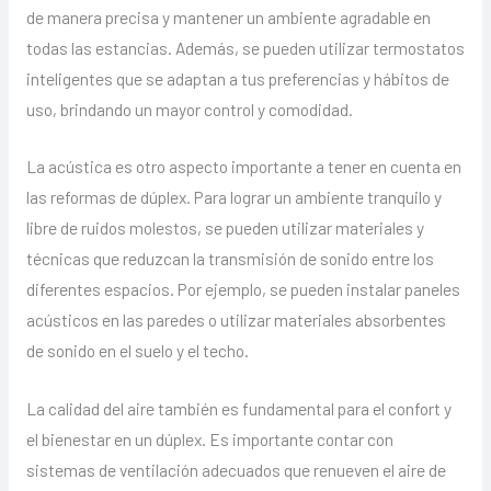
de manera precisa y mantener un ambiente agradable en
todas las estancias. Además, se pueden utilizar termostatos
inteligentes que se adaptan a tus preferencias y hábitos de
uso, brindando un mayor control y comodidad.
La acústica es otro aspecto importante a tener en cuenta en
las reformas de dúplex. Para lograr un ambiente tranquilo y
libre de ruidos molestos, se pueden utilizar materiales y
técnicas que reduzcan la transmisión de sonido entre los
diferentes espacios. Por ejemplo, se pueden instalar paneles
acústicos en las paredes o utilizar materiales absorbentes
de sonido en el suelo y el techo.
La calidad del aire también es fundamental para el confort y
el bienestar en un dúplex. Es importante contar con
sistemas de ventilación adecuados que renueven el aire de