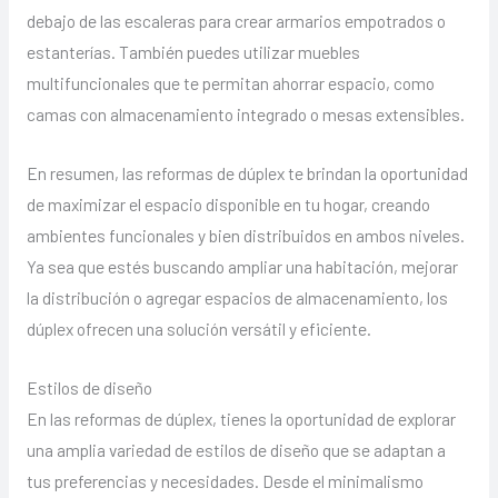
debajo de las escaleras para crear armarios empotrados o
estanterías. También puedes utilizar muebles
multifuncionales que te permitan ahorrar espacio, como
camas con almacenamiento integrado o mesas extensibles.
En resumen, las reformas de dúplex te brindan la oportunidad
de maximizar el espacio disponible en tu hogar, creando
ambientes funcionales y bien distribuidos en ambos niveles.
Ya sea que estés buscando ampliar una habitación, mejorar
la distribución o agregar espacios de almacenamiento, los
dúplex ofrecen una solución versátil y eficiente.
Estilos de diseño
En las reformas de dúplex, tienes la oportunidad de explorar
una amplia variedad de estilos de diseño que se adaptan a
tus preferencias y necesidades. Desde el minimalismo