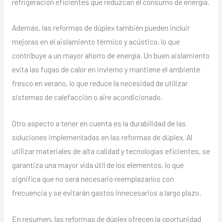
refrigeración eficientes que reduzcan el consumo de energía.
Además, las reformas de dúplex también pueden incluir
mejoras en el aislamiento térmico y acústico, lo que
contribuye a un mayor ahorro de energía. Un buen aislamiento
evita las fugas de calor en invierno y mantiene el ambiente
fresco en verano, lo que reduce la necesidad de utilizar
sistemas de calefacción o aire acondicionado.
Otro aspecto a tener en cuenta es la durabilidad de las
soluciones implementadas en las reformas de dúplex. Al
utilizar materiales de alta calidad y tecnologías eficientes, se
garantiza una mayor vida útil de los elementos, lo que
significa que no será necesario reemplazarlos con
frecuencia y se evitarán gastos innecesarios a largo plazo.
En resumen, las reformas de dúplex ofrecen la oportunidad