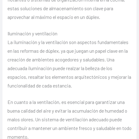
estas soluciones de almacenamiento son clave para
aprovechar al máximo el espacio en un dúplex.
Iluminación y ventilación
La iluminación y la ventilación son aspectos fundamentales
en las reformas de dúplex, ya que juegan un papel clave en la
creación de ambientes acogedores y saludables. Una
adecuada iluminación puede realzar la belleza de los
espacios, resaltar los elementos arquitectónicos y mejorar la
funcionalidad de cada estancia.
En cuanto a la ventilación, es esencial para garantizar una
buena calidad del aire y evitar la acumulación de humedad o
malos olores. Un sistema de ventilación adecuado puede
contribuir a mantener un ambiente fresco y saludable en todo
momento.