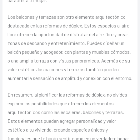
carácter a tu hogar.
Los balcones y terrazas son otro elemento arquitectónico
destacado en las reformas de dúplex. Estos espacios al aire
libre ofrecen la oportunidad de disfrutar del aire libre y crear
zonas de descanso y entretenimiento. Puedes diseñar un
balcón pequeño y acogedor, con plantas y muebles cómodos,
o una amplia terraza con vistas panorámicas. Además de su
valor estético, los balcones y terrazas también pueden
aumentar la sensación de amplitud y conexión con el entorno.
En resumen, al planificar las reformas de dúplex, no olvides
explorar las posibilidades que ofrecen los elementos
arquitectónicos como las escaleras, balcones y terrazas.
Estos elementos pueden agregar personalidad y valor
estético a tu vivienda, creando espacios únicos y
funcionales que te harán sentir como en un verdadero hogar.