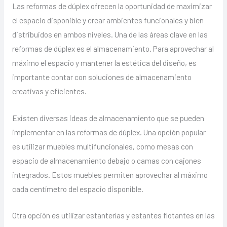
Las reformas de dúplex ofrecen la oportunidad de maximizar
el espacio disponible y crear ambientes funcionales y bien
distribuidos en ambos niveles. Una de las áreas clave en las
reformas de dúplex es el almacenamiento. Para aprovechar al
máximo el espacio y mantener la estética del diseño, es
importante contar con soluciones de almacenamiento
creativas y eficientes.
Existen diversas ideas de almacenamiento que se pueden
implementar en las reformas de dúplex. Una opción popular
es utilizar muebles multifuncionales, como mesas con
espacio de almacenamiento debajo o camas con cajones
integrados. Estos muebles permiten aprovechar al máximo
cada centímetro del espacio disponible.
Otra opción es utilizar estanterías y estantes flotantes en las