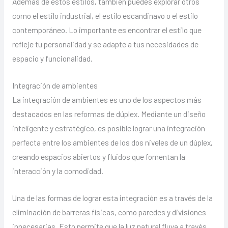
Además de estos estilos, también puedes explorar otros
como el estilo industrial, el estilo escandinavo o el estilo
contemporáneo. Lo importante es encontrar el estilo que
refleje tu personalidad y se adapte a tus necesidades de
espacio y funcionalidad.
Integración de ambientes
La integración de ambientes es uno de los aspectos más
destacados en las reformas de dúplex. Mediante un diseño
inteligente y estratégico, es posible lograr una integración
perfecta entre los ambientes de los dos niveles de un dúplex,
creando espacios abiertos y fluidos que fomentan la
interacción y la comodidad.
Una de las formas de lograr esta integración es a través de la
eliminación de barreras físicas, como paredes y divisiones
innecesarias. Esto permite que la luz natural fluya a través