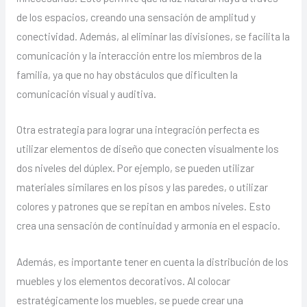
de los espacios, creando una sensación de amplitud y
conectividad. Además, al eliminar las divisiones, se facilita la
comunicación y la interacción entre los miembros de la
familia, ya que no hay obstáculos que dificulten la
comunicación visual y auditiva.
Otra estrategia para lograr una integración perfecta es
utilizar elementos de diseño que conecten visualmente los
dos niveles del dúplex. Por ejemplo, se pueden utilizar
materiales similares en los pisos y las paredes, o utilizar
colores y patrones que se repitan en ambos niveles. Esto
crea una sensación de continuidad y armonía en el espacio.
Además, es importante tener en cuenta la distribución de los
muebles y los elementos decorativos. Al colocar
estratégicamente los muebles, se puede crear una