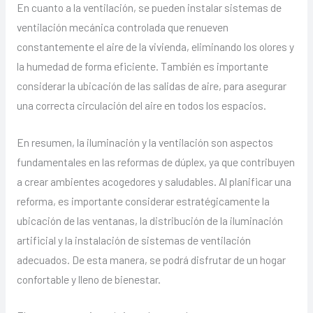
En cuanto a la ventilación, se pueden instalar sistemas de
ventilación mecánica controlada que renueven
constantemente el aire de la vivienda, eliminando los olores y
la humedad de forma eficiente. También es importante
considerar la ubicación de las salidas de aire, para asegurar
una correcta circulación del aire en todos los espacios.
En resumen, la iluminación y la ventilación son aspectos
fundamentales en las reformas de dúplex, ya que contribuyen
a crear ambientes acogedores y saludables. Al planificar una
reforma, es importante considerar estratégicamente la
ubicación de las ventanas, la distribución de la iluminación
artificial y la instalación de sistemas de ventilación
adecuados. De esta manera, se podrá disfrutar de un hogar
confortable y lleno de bienestar.