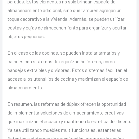
paredes. Estos elementos no solo brindan espacio de
almacenamiento adicional, sino que también agregan un
toque decorativo a la vivienda. Además, se pueden utilizar
cestas y cajas de almacenamiento para organizar y ocultar
objetos pequeños.
En el caso de las cocinas, se pueden instalar armarios y
cajones con sistemas de organización interna, como
bandejas extraíbles y divisores. Estos sistemas facilitan el
acceso a los utensilios de cocina y maximizan el espacio de
almacenamiento.
En resumen, las reformas de dúplex ofrecen la oportunidad
de implementar soluciones de almacenamiento creativas
que maximizan el espacio y mantienen la estética del diseño.
Ya sea utilizando muebles multifuncionales, estanterías
flotantes o sistemas de organización interna en la cocina,