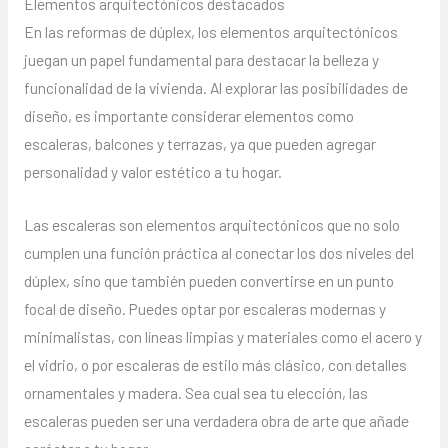
Elementos arquitectónicos destacados
En las reformas de dúplex, los elementos arquitectónicos
juegan un papel fundamental para destacar la belleza y
funcionalidad de la vivienda. Al explorar las posibilidades de
diseño, es importante considerar elementos como
escaleras, balcones y terrazas, ya que pueden agregar
personalidad y valor estético a tu hogar.
Las escaleras son elementos arquitectónicos que no solo
cumplen una función práctica al conectar los dos niveles del
dúplex, sino que también pueden convertirse en un punto
focal de diseño. Puedes optar por escaleras modernas y
minimalistas, con líneas limpias y materiales como el acero y
el vidrio, o por escaleras de estilo más clásico, con detalles
ornamentales y madera. Sea cual sea tu elección, las
escaleras pueden ser una verdadera obra de arte que añade