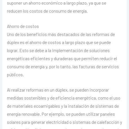
suponer un ahorro económico a largo plazo, ya que se
reducen los costos de consumo de energía.
Ahorro de costos
Uno de los beneficios más destacados de las reformas de
dúplex es el ahorro de costos a largo plazo que se puede
lograr. Esto se debe a la implementación de soluciones
energéticas eficientes y duraderas que permiten reducir el
consumo de energía y, por lo tanto, las facturas de servicios
públicos.
Al realizar reformas en un dúplex, se pueden incorporar
medidas sostenibles y de eficiencia energética, como el uso
de materiales ecoamigables y la instalación de sistemas de
energía renovable. Por ejemplo, se pueden utilizar paneles
solares para generar electricidad o sistemas de calefacción y