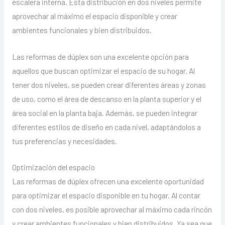
escalera interna. Esta distribución en dos niveles permite
aprovechar al máximo el espacio disponible y crear
ambientes funcionales y bien distribuidos.
Las reformas de dúplex son una excelente opción para
aquellos que buscan optimizar el espacio de su hogar. Al
tener dos niveles, se pueden crear diferentes áreas y zonas
de uso, como el área de descanso en la planta superior y el
área social en la planta baja. Además, se pueden integrar
diferentes estilos de diseño en cada nivel, adaptándolos a
tus preferencias y necesidades.
Optimización del espacio
Las reformas de dúplex ofrecen una excelente oportunidad
para optimizar el espacio disponible en tu hogar. Al contar
con dos niveles, es posible aprovechar al máximo cada rincón
y crear ambientes funcionales y bien distribuidos. Ya sea que