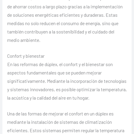
de ahorrar costos a largo plazo gracias a la implementación
de soluciones energéticas eficientes y duraderas. Estas
medidas no solo reducen el consumo de energía, sino que
también contribuyen a la sostenibilidad y el cuidado del
medio ambiente.
Confort y bienestar
En las reformas de dúplex, el confort y el bienestar son
aspectos fundamentales que se pueden mejorar
significativamente. Mediante la incorporación de tecnologías
y sistemas innovadores, es posible optimizar la temperatura,
la acústica y la calidad del aire en tu hogar.
Una de las formas de mejorar el confort en un dúplex es
mediante la instalación de sistemas de climatización
eficientes. Estos sistemas permiten regular la temperatura