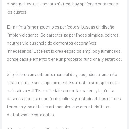
moderno hasta el encanto rústico, hay opciones para todos
los gustos.
El minimalismo moderno es perfecto si buscas un diseño
limpio y elegante. Se caracteriza por líneas simples, colores
neutros y la ausencia de elementos decorativos
innecesarios. Este estilo crea espacios amplios y luminosos,
donde cada elemento tiene un propósito funcional y estético.
Si prefieres un ambiente más cálido y acogedor, el encanto
rústico puede ser la opción ideal. Este estilo se inspira en la
naturaleza y utiliza materiales como la madera y la piedra
para crear una sensación de calidez y rusticidad. Los colores
terrosos y los detalles artesanales son características
distintivas de este estilo.