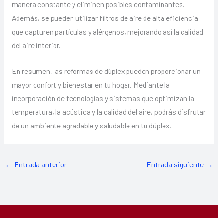
manera constante y eliminen posibles contaminantes.
Además, se pueden utilizar filtros de aire de alta eficiencia
que capturen partículas y alérgenos, mejorando así la calidad
del aire interior.
En resumen, las reformas de dúplex pueden proporcionar un
mayor confort y bienestar en tu hogar. Mediante la
incorporación de tecnologías y sistemas que optimizan la
temperatura, la acústica y la calidad del aire, podrás disfrutar
de un ambiente agradable y saludable en tu dúplex.
←
Entrada anterior
Entrada siguiente
→