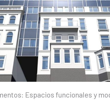
mentos: Espacios funcionales y mo