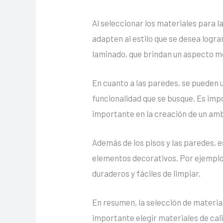
Al seleccionar los materiales para 
adapten al estilo que se desea logra
laminado, que brindan un aspecto m
En cuanto a las paredes, se pueden ut
funcionalidad que se busque. Es imp
importante en la creación de un am
Además de los pisos y las paredes, 
elementos decorativos. Por ejemplo, 
duraderos y fáciles de limpiar.
En resumen, la selección de materia
importante elegir materiales de cal