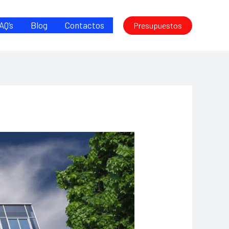
AQ’s
Blog
Contactos
Presupuestos