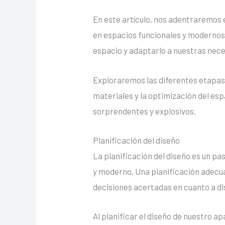
En este artículo, nos adentraremos
en espacios funcionales y modernos
espacio y adaptarlo a nuestras nece
Exploraremos las diferentes etapas 
materiales y la optimización del esp
sorprendentes y explosivos.
Planificación del diseño
La planificación del diseño es un p
y moderno. Una planificación adecu
decisiones acertadas en cuanto a dis
Al planificar el diseño de nuestro 