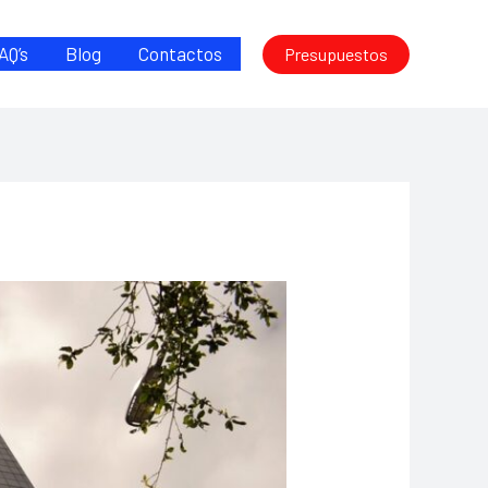
AQ’s
Blog
Contactos
Presupuestos