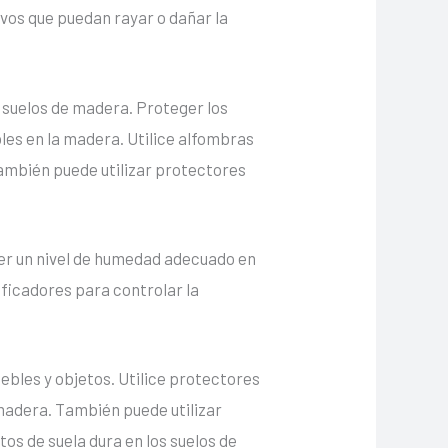
ivos que puedan rayar o dañar la
 suelos de madera. Proteger los
les en la madera. Utilice alfombras
También puede utilizar protectores
ner un nivel de humedad adecuado en
ificadores para controlar la
ebles y objetos. Utilice protectores
 madera. También puede utilizar
tos de suela dura en los suelos de