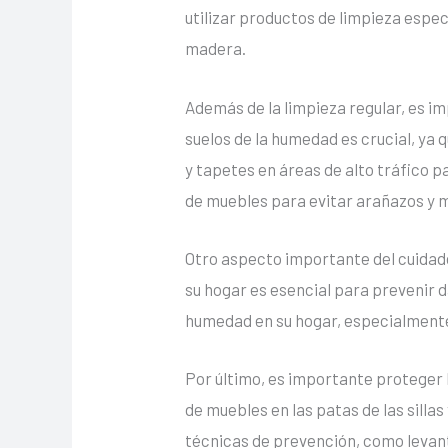
utilizar productos de limpieza espec
madera.
Además de la limpieza regular, es i
suelos de la humedad es crucial, ya
y tapetes en áreas de alto tráfico p
de muebles para evitar arañazos y 
Otro aspecto importante del cuidado
su hogar es esencial para prevenir 
humedad en su hogar, especialment
Por último, es importante proteger 
de muebles en las patas de las silla
técnicas de prevención, como levanta