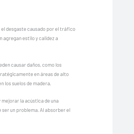
 el desgaste causado por el tráfico
 agregan estilo y calidez a
ueden causar daños, como los
estratégicamente en áreas de alto
en los suelos de madera.
 mejorar la acústica de una
 ser un problema. Al absorber el