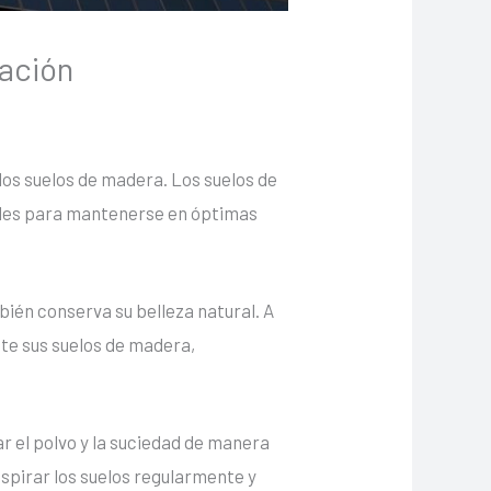
ación
los suelos de madera. Los suelos de
iales para mantenerse en óptimas
bién conserva su belleza natural. A
te sus suelos de madera,
r el polvo y la suciedad de manera
spirar los suelos regularmente y