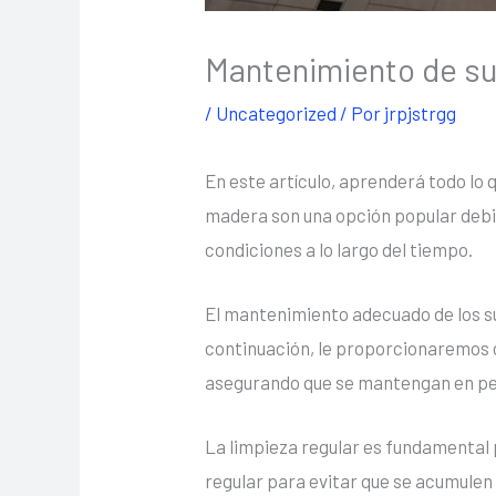
Mantenimiento de su
/
Uncategorized
/ Por
jrpjstrgg
En este artículo, aprenderá todo lo
madera son una opción popular debi
condiciones a lo largo del tiempo.
El mantenimiento adecuado de los su
continuación, le proporcionaremos
asegurando que se mantengan en pe
La limpieza regular es fundamental 
regular para evitar que se acumulen