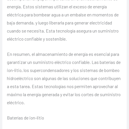
energía. Estos sistemas utilizan el exceso de energía
eléctrica para bombear agua a un embalse en momentos de
baja demanda, y luego liberarla para generar electricidad
cuando se necesita. Esta tecnología asegura un suministro
eléctrico confiable y sostenible.
En resumen, el almacenamiento de energía es esencial para
garantizar un suministro eléctrico confiable. Las baterías de
ion-litio, los supercondensadores y los sistemas de bombeo
hidroeléctrico son algunas de las soluciones que contribuyen
a esta tarea. Estas tecnologías nos permiten aprovechar al
máximo la energía generada y evitar los cortes de suministro
eléctrico.
Baterías de ion-litio