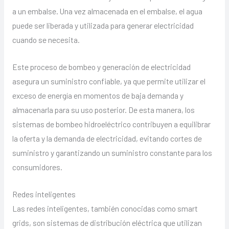
a un embalse. Una vez almacenada en el embalse, el agua
puede ser liberada y utilizada para generar electricidad
cuando se necesita.
Este proceso de bombeo y generación de electricidad
asegura un suministro confiable, ya que permite utilizar el
exceso de energía en momentos de baja demanda y
almacenarla para su uso posterior. De esta manera, los
sistemas de bombeo hidroeléctrico contribuyen a equilibrar
la oferta y la demanda de electricidad, evitando cortes de
suministro y garantizando un suministro constante para los
consumidores.
Redes inteligentes
Las redes inteligentes, también conocidas como smart
grids, son sistemas de distribución eléctrica que utilizan