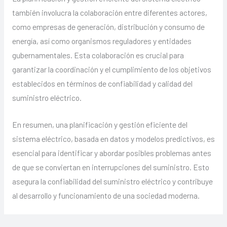
también involucra la colaboración entre diferentes actores,
como empresas de generación, distribución y consumo de
energía, así como organismos reguladores y entidades
gubernamentales. Esta colaboración es crucial para
garantizar la coordinación y el cumplimiento de los objetivos
establecidos en términos de confiabilidad y calidad del
suministro eléctrico.
En resumen, una planificación y gestión eficiente del
sistema eléctrico, basada en datos y modelos predictivos, es
esencial para identificar y abordar posibles problemas antes
de que se conviertan en interrupciones del suministro. Esto
asegura la confiabilidad del suministro eléctrico y contribuye
al desarrollo y funcionamiento de una sociedad moderna.