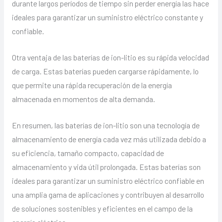
durante largos períodos de tiempo sin perder energía las hace
ideales para garantizar un suministro eléctrico constante y
confiable.
Otra ventaja de las baterías de ion-litio es su rápida velocidad
de carga. Estas baterías pueden cargarse rápidamente, lo
que permite una rápida recuperación de la energía
almacenada en momentos de alta demanda.
En resumen, las baterías de ion-litio son una tecnología de
almacenamiento de energía cada vez más utilizada debido a
su eficiencia, tamaño compacto, capacidad de
almacenamiento y vida útil prolongada. Estas baterías son
ideales para garantizar un suministro eléctrico confiable en
una amplia gama de aplicaciones y contribuyen al desarrollo
de soluciones sostenibles y eficientes en el campo de la