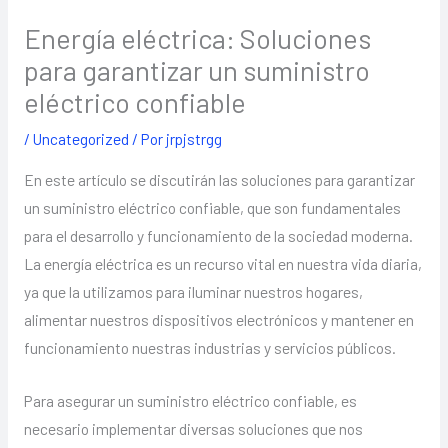
Energía eléctrica: Soluciones
para garantizar un suministro
eléctrico confiable
/
Uncategorized
/ Por
jrpjstrgg
En este artículo se discutirán las soluciones para garantizar
un suministro eléctrico confiable, que son fundamentales
para el desarrollo y funcionamiento de la sociedad moderna.
La energía eléctrica es un recurso vital en nuestra vida diaria,
ya que la utilizamos para iluminar nuestros hogares,
alimentar nuestros dispositivos electrónicos y mantener en
funcionamiento nuestras industrias y servicios públicos.
Para asegurar un suministro eléctrico confiable, es
necesario implementar diversas soluciones que nos