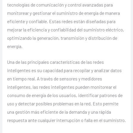
tecnologías de comunicación y control avanzadas para
monitorear y gestionar el suministro de energía de manera
eficiente y confiable. Estas redes están diseñadas para
mejorar la eficiencia y confiabilidad del suministro eléctrico,
optimizando la generación, transmisión y distribución de
energía.
Una de las principales características de las redes
inteligentes es su capacidad para recopilar y analizar datos
en tiempo real. A través de sensores y medidores
inteligentes, las redes inteligentes pueden monitorear el
consumo de energía de los usuarios, identificar patrones de
uso y detectar posibles problemas en la red. Esto permite
una gestión más eficiente de la demanda y una rápida
respuesta ante cualquier interrupción o falla en el suministro.