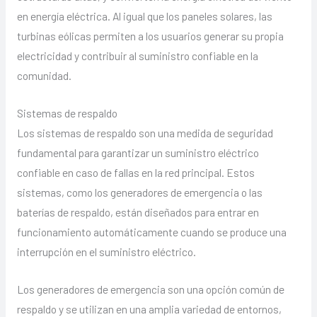
en energía eléctrica. Al igual que los paneles solares, las
turbinas eólicas permiten a los usuarios generar su propia
electricidad y contribuir al suministro confiable en la
comunidad.
Sistemas de respaldo
Los sistemas de respaldo son una medida de seguridad
fundamental para garantizar un suministro eléctrico
confiable en caso de fallas en la red principal. Estos
sistemas, como los generadores de emergencia o las
baterías de respaldo, están diseñados para entrar en
funcionamiento automáticamente cuando se produce una
interrupción en el suministro eléctrico.
Los generadores de emergencia son una opción común de
respaldo y se utilizan en una amplia variedad de entornos,