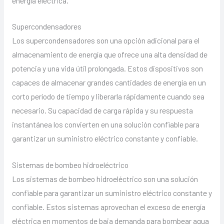
energía eléctrica.
Supercondensadores
Los supercondensadores son una opción adicional para el
almacenamiento de energía que ofrece una alta densidad de
potencia y una vida útil prolongada. Estos dispositivos son
capaces de almacenar grandes cantidades de energía en un
corto período de tiempo y liberarla rápidamente cuando sea
necesario. Su capacidad de carga rápida y su respuesta
instantánea los convierten en una solución confiable para
garantizar un suministro eléctrico constante y confiable.
Sistemas de bombeo hidroeléctrico
Los sistemas de bombeo hidroeléctrico son una solución
confiable para garantizar un suministro eléctrico constante y
confiable. Estos sistemas aprovechan el exceso de energía
eléctrica en momentos de baja demanda para bombear agua