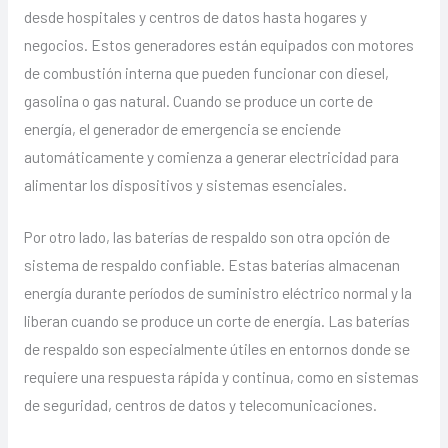
desde hospitales y centros de datos hasta hogares y
negocios. Estos generadores están equipados con motores
de combustión interna que pueden funcionar con diesel,
gasolina o gas natural. Cuando se produce un corte de
energía, el generador de emergencia se enciende
automáticamente y comienza a generar electricidad para
alimentar los dispositivos y sistemas esenciales.
Por otro lado, las baterías de respaldo son otra opción de
sistema de respaldo confiable. Estas baterías almacenan
energía durante períodos de suministro eléctrico normal y la
liberan cuando se produce un corte de energía. Las baterías
de respaldo son especialmente útiles en entornos donde se
requiere una respuesta rápida y continua, como en sistemas
de seguridad, centros de datos y telecomunicaciones.