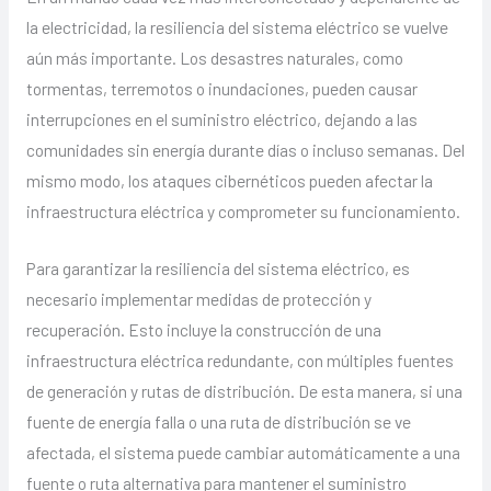
la electricidad, la resiliencia del sistema eléctrico se vuelve
aún más importante. Los desastres naturales, como
tormentas, terremotos o inundaciones, pueden causar
interrupciones en el suministro eléctrico, dejando a las
comunidades sin energía durante días o incluso semanas. Del
mismo modo, los ataques cibernéticos pueden afectar la
infraestructura eléctrica y comprometer su funcionamiento.
Para garantizar la resiliencia del sistema eléctrico, es
necesario implementar medidas de protección y
recuperación. Esto incluye la construcción de una
infraestructura eléctrica redundante, con múltiples fuentes
de generación y rutas de distribución. De esta manera, si una
fuente de energía falla o una ruta de distribución se ve
afectada, el sistema puede cambiar automáticamente a una
fuente o ruta alternativa para mantener el suministro