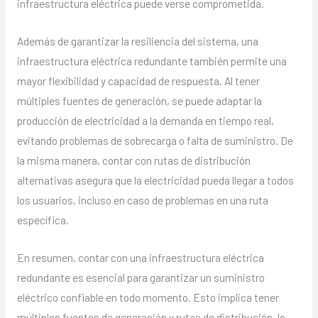
infraestructura eléctrica puede verse comprometida.
Además de garantizar la resiliencia del sistema, una
infraestructura eléctrica redundante también permite una
mayor flexibilidad y capacidad de respuesta. Al tener
múltiples fuentes de generación, se puede adaptar la
producción de electricidad a la demanda en tiempo real,
evitando problemas de sobrecarga o falta de suministro. De
la misma manera, contar con rutas de distribución
alternativas asegura que la electricidad pueda llegar a todos
los usuarios, incluso en caso de problemas en una ruta
específica.
En resumen, contar con una infraestructura eléctrica
redundante es esencial para garantizar un suministro
eléctrico confiable en todo momento. Esto implica tener
múltiples fuentes de generación y rutas de distribución, lo