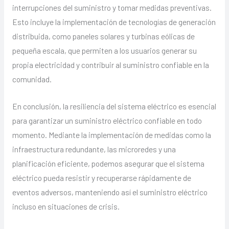
interrupciones del suministro y tomar medidas preventivas.
Esto incluye la implementación de tecnologías de generación
distribuida, como paneles solares y turbinas eólicas de
pequeña escala, que permiten a los usuarios generar su
propia electricidad y contribuir al suministro confiable en la
comunidad.
En conclusión, la resiliencia del sistema eléctrico es esencial
para garantizar un suministro eléctrico confiable en todo
momento. Mediante la implementación de medidas como la
infraestructura redundante, las microredes y una
planificación eficiente, podemos asegurar que el sistema
eléctrico pueda resistir y recuperarse rápidamente de
eventos adversos, manteniendo así el suministro eléctrico
incluso en situaciones de crisis.