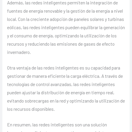
Además, las redes inteligentes permiten la integración de
fuentes de energía renovable y la gestión de la energía a nivel
local. Con la creciente adopción de paneles solares y turbinas
eólicas, las redes inteligentes pueden equilibrar la generación
y el consumo de energía, optimizando la utilización de los
recursos y reduciendo las emisiones de gases de efecto
invernadero.
Otra ventaja de las redes inteligentes es su capacidad para
gestionar de manera eficiente la carga eléctrica. A través de
tecnologías de control avanzadas, las redes inteligentes
pueden ajustar la distribución de energía en tiempo real,
evitando sobrecargas en la red y optimizando la utilización de
los recursos disponibles.
En resumen, las redes inteligentes son una solución