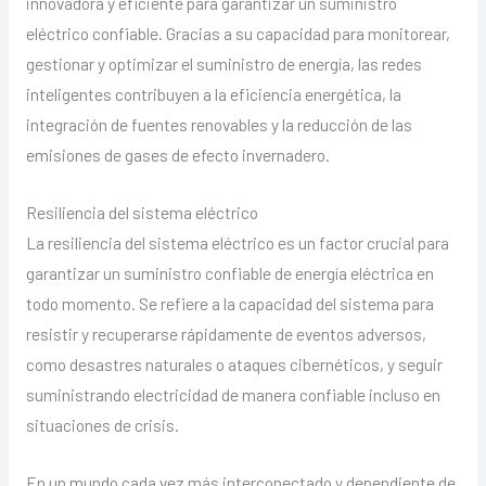
innovadora y eficiente para garantizar un suministro
eléctrico confiable. Gracias a su capacidad para monitorear,
gestionar y optimizar el suministro de energía, las redes
inteligentes contribuyen a la eficiencia energética, la
integración de fuentes renovables y la reducción de las
emisiones de gases de efecto invernadero.
Resiliencia del sistema eléctrico
La resiliencia del sistema eléctrico es un factor crucial para
garantizar un suministro confiable de energía eléctrica en
todo momento. Se refiere a la capacidad del sistema para
resistir y recuperarse rápidamente de eventos adversos,
como desastres naturales o ataques cibernéticos, y seguir
suministrando electricidad de manera confiable incluso en
situaciones de crisis.
En un mundo cada vez más interconectado y dependiente de