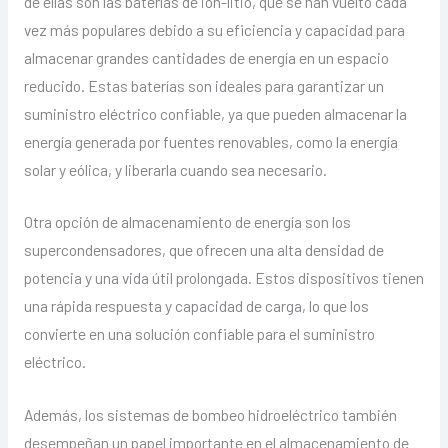
de ellas son las baterías de ion-litio, que se han vuelto cada
vez más populares debido a su eficiencia y capacidad para
almacenar grandes cantidades de energía en un espacio
reducido. Estas baterías son ideales para garantizar un
suministro eléctrico confiable, ya que pueden almacenar la
energía generada por fuentes renovables, como la energía
solar y eólica, y liberarla cuando sea necesario.
Otra opción de almacenamiento de energía son los
supercondensadores, que ofrecen una alta densidad de
potencia y una vida útil prolongada. Estos dispositivos tienen
una rápida respuesta y capacidad de carga, lo que los
convierte en una solución confiable para el suministro
eléctrico.
Además, los sistemas de bombeo hidroeléctrico también
desempeñan un papel importante en el almacenamiento de