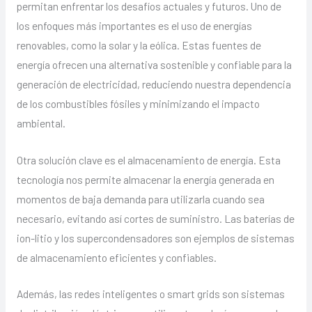
permitan enfrentar los desafíos actuales y futuros. Uno de
los enfoques más importantes es el uso de energías
renovables, como la solar y la eólica. Estas fuentes de
energía ofrecen una alternativa sostenible y confiable para la
generación de electricidad, reduciendo nuestra dependencia
de los combustibles fósiles y minimizando el impacto
ambiental.
Otra solución clave es el almacenamiento de energía. Esta
tecnología nos permite almacenar la energía generada en
momentos de baja demanda para utilizarla cuando sea
necesario, evitando así cortes de suministro. Las baterías de
ion-litio y los supercondensadores son ejemplos de sistemas
de almacenamiento eficientes y confiables.
Además, las redes inteligentes o smart grids son sistemas