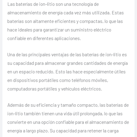
Las baterías de ion-litio son una tecnología de
almacenamiento de energía cada vez más utilizada. Estas
baterías son altamente eficientes y compactas, lo que las
hace ideales para garantizar un suministro eléctrico
confiable en diferentes aplicaciones.
Una de las principales ventajas de las baterías de ion-litio es
su capacidad para almacenar grandes cantidades de energía
en un espacio reducido. Esto las hace especialmente útiles
en dispositivos portátiles como teléfonos móviles,
computadoras portátiles y vehículos eléctricos.
Además de su eficiencia y tamaño compacto, las baterías de
ion-litio también tienen una vida útil prolongada, lo que las
convierte en una opción confiable para el almacenamiento de
energía a largo plazo. Su capacidad para retener la carga