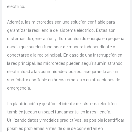
eléctrico.
Además, las microredes son una solución confiable para
garantizar la resiliencia del sistema eléctrico. Estas son
sistemas de generación y distribución de energía en pequeña
escala que pueden funcionar de manera independiente o
conectarse a la red principal. En caso de una interrupción en
la red principal, las microredes pueden seguir suministrando
electricidad a las comunidades locales, asegurando así un
suministro confiable en áreas remotas o en situaciones de
emergencia.
La planificación y gestión eficiente del sistema eléctrico
también juegan un papel fundamental en la resiliencia.
Utilizando datos y modelos predictivos, es posible identificar
posibles problemas antes de que se conviertan en