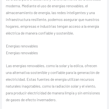
moderna. Mediante el uso de energías renovables, el
almacenamiento de energía, las redes inteligentes y una
infraestructura resiliente, podemos asegurar que nuestros
hogares, empresas e industrias tengan acceso a la energía
eléctrica de manera confiable y sostenible.
Energías renovables
Energías renovables
Las energías renovables, como la solar y la eólica, ofrecen
una alternativa sostenible y confiable para la generación de
electricidad. Estas fuentes de energía utilizan recursos
naturales inagotables, como la radiación solar y el viento,
para producir electricidad de manera limpia y sin emisiones
de gases de efecto invernadero.