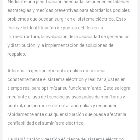
Mediante una planificación adecuada, se pueden establecer
estrategias y medidas preventivas para abordar los posibles
problemas que puedan surgir en el sistema eléctrico. Esto
incluye la identificación de puntos débiles en la
infraestructura, la evaluación de la capacidad de generación
y distribución, y la implementación de soluciones de
respaldo.
Además, la gestión eficiente implica monitorear
constantemente el sistema eléctrico y realizar ajustes en
tiempo real para optimizar su funcionamiento. Esto se logra
mediante el uso de tecnologías avanzadas de monitoreo y
control, que permiten detectar anomalías y responder
rápidamente ante cualquier situación que pueda afectar la
confiabilidad del suministro eléctrico.
La planificación y gestión eficiente del sistema eléctrico