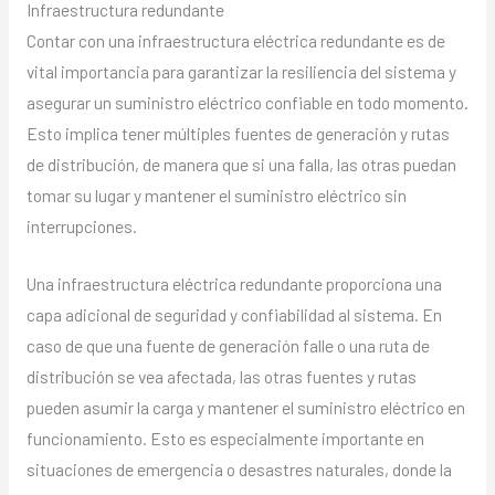
Infraestructura redundante
Contar con una infraestructura eléctrica redundante es de
vital importancia para garantizar la resiliencia del sistema y
asegurar un suministro eléctrico confiable en todo momento.
Esto implica tener múltiples fuentes de generación y rutas
de distribución, de manera que si una falla, las otras puedan
tomar su lugar y mantener el suministro eléctrico sin
interrupciones.
Una infraestructura eléctrica redundante proporciona una
capa adicional de seguridad y confiabilidad al sistema. En
caso de que una fuente de generación falle o una ruta de
distribución se vea afectada, las otras fuentes y rutas
pueden asumir la carga y mantener el suministro eléctrico en
funcionamiento. Esto es especialmente importante en
situaciones de emergencia o desastres naturales, donde la