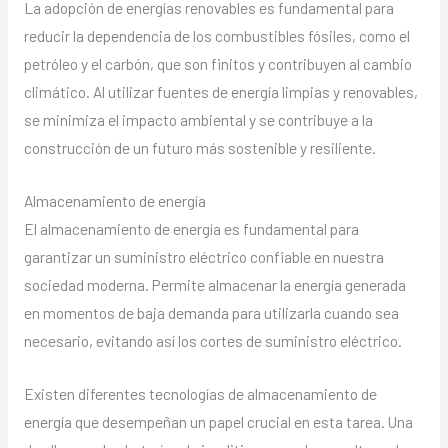
La adopción de energías renovables es fundamental para
reducir la dependencia de los combustibles fósiles, como el
petróleo y el carbón, que son finitos y contribuyen al cambio
climático. Al utilizar fuentes de energía limpias y renovables,
se minimiza el impacto ambiental y se contribuye a la
construcción de un futuro más sostenible y resiliente.
Almacenamiento de energía
El almacenamiento de energía es fundamental para
garantizar un suministro eléctrico confiable en nuestra
sociedad moderna. Permite almacenar la energía generada
en momentos de baja demanda para utilizarla cuando sea
necesario, evitando así los cortes de suministro eléctrico.
Existen diferentes tecnologías de almacenamiento de
energía que desempeñan un papel crucial en esta tarea. Una