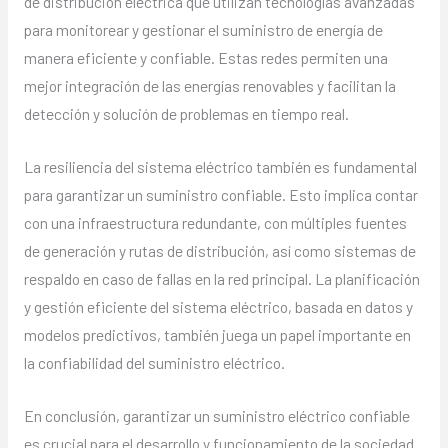
de distribución eléctrica que utilizan tecnologías avanzadas
para monitorear y gestionar el suministro de energía de
manera eficiente y confiable. Estas redes permiten una
mejor integración de las energías renovables y facilitan la
detección y solución de problemas en tiempo real.
La resiliencia del sistema eléctrico también es fundamental
para garantizar un suministro confiable. Esto implica contar
con una infraestructura redundante, con múltiples fuentes
de generación y rutas de distribución, así como sistemas de
respaldo en caso de fallas en la red principal. La planificación
y gestión eficiente del sistema eléctrico, basada en datos y
modelos predictivos, también juega un papel importante en
la confiabilidad del suministro eléctrico.
En conclusión, garantizar un suministro eléctrico confiable
es crucial para el desarrollo y funcionamiento de la sociedad