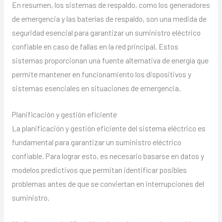
En resumen, los sistemas de respaldo, como los generadores
de emergencia y las baterías de respaldo, son una medida de
seguridad esencial para garantizar un suministro eléctrico
confiable en caso de fallas en la red principal. Estos
sistemas proporcionan una fuente alternativa de energía que
permite mantener en funcionamiento los dispositivos y
sistemas esenciales en situaciones de emergencia.
Planificación y gestión eficiente
La planificación y gestión eficiente del sistema eléctrico es
fundamental para garantizar un suministro eléctrico
confiable. Para lograr esto, es necesario basarse en datos y
modelos predictivos que permitan identificar posibles
problemas antes de que se conviertan en interrupciones del
suministro.