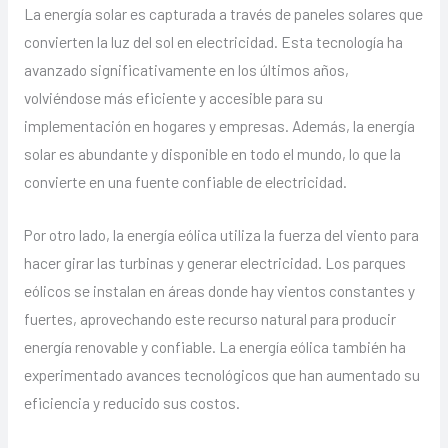
La energía solar es capturada a través de paneles solares que
convierten la luz del sol en electricidad. Esta tecnología ha
avanzado significativamente en los últimos años,
volviéndose más eficiente y accesible para su
implementación en hogares y empresas. Además, la energía
solar es abundante y disponible en todo el mundo, lo que la
convierte en una fuente confiable de electricidad.
Por otro lado, la energía eólica utiliza la fuerza del viento para
hacer girar las turbinas y generar electricidad. Los parques
eólicos se instalan en áreas donde hay vientos constantes y
fuertes, aprovechando este recurso natural para producir
energía renovable y confiable. La energía eólica también ha
experimentado avances tecnológicos que han aumentado su
eficiencia y reducido sus costos.