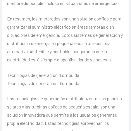
siempre disponible, incluso en situaciones de emergencia.
En resumen, las microredes son una solución confiable para
garantizar el suministro eléctrico en áreas remotas o en
situaciones de emergencia. Estos sistemas de generación y
distribución de energía en pequeña escala ofrecen una
alternativa sostenible y confiable, asegurando que la
electricidad esté siempre disponible donde se necesite.
Tecnologías de generación distribuida
Tecnologías de generación distribuida
Las tecnologías de generación distribuida, como los paneles
solares y las turbinas eólicas de pequeña escala, son una
solución innovadora que permite a los usuarios generar su
propia electricidad. Estas tecnologías aprovechan los