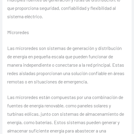
que proporciona seguridad, confiabilidad y flexibilidad al
sistema eléctrico.
Microredes
Las microredes son sistemas de generación y distribución
de energía en pequeña escala que pueden funcionar de
manera independiente o conectarse a la red principal. Estas
redes aisladas proporcionan una solución confiable en áreas
remotas o en situaciones de emergencia.
Las microredes están compuestas por una combinación de
fuentes de energía renovable, como paneles solares y
turbinas eólicas, junto con sistemas de almacenamiento de
energía, como baterías. Estos sistemas pueden generar y
almacenar suficiente energía para abastecer a una