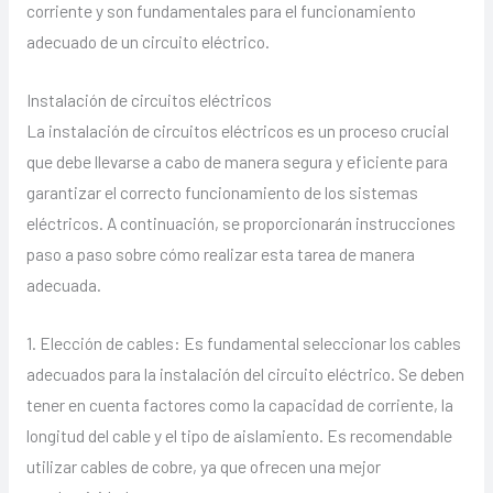
corriente y son fundamentales para el funcionamiento
adecuado de un circuito eléctrico.
Instalación de circuitos eléctricos
La instalación de circuitos eléctricos es un proceso crucial
que debe llevarse a cabo de manera segura y eficiente para
garantizar el correcto funcionamiento de los sistemas
eléctricos. A continuación, se proporcionarán instrucciones
paso a paso sobre cómo realizar esta tarea de manera
adecuada.
1. Elección de cables: Es fundamental seleccionar los cables
adecuados para la instalación del circuito eléctrico. Se deben
tener en cuenta factores como la capacidad de corriente, la
longitud del cable y el tipo de aislamiento. Es recomendable
utilizar cables de cobre, ya que ofrecen una mejor