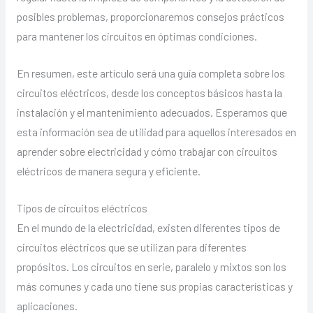
posibles problemas, proporcionaremos consejos prácticos
para mantener los circuitos en óptimas condiciones.
En resumen, este artículo será una guía completa sobre los
circuitos eléctricos, desde los conceptos básicos hasta la
instalación y el mantenimiento adecuados. Esperamos que
esta información sea de utilidad para aquellos interesados en
aprender sobre electricidad y cómo trabajar con circuitos
eléctricos de manera segura y eficiente.
Tipos de circuitos eléctricos
En el mundo de la electricidad, existen diferentes tipos de
circuitos eléctricos que se utilizan para diferentes
propósitos. Los circuitos en serie, paralelo y mixtos son los
más comunes y cada uno tiene sus propias características y
aplicaciones.