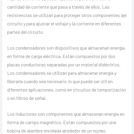
cantidad de corriente que pasa a través de ellos. Las
resistencias se utilizan para proteger otros componentes del
circuito y para ajustar el voltaje y la corriente en diferentes
partes del circuito.
Los condensadores son dispositivos que almacenan energía
en forma de carga eléctrica. Están compuestos por dos
placas conductoras separadas por un material dieléctrico.
Los condensadores se utilizan para almacenar energía y
liberarla cuando sea necesario, lo que puede ser útil en
diferentes aplicaciones, como en circuitos de temporización
o en filtros de señal.
Los inductores son componentes que almacenan energía en
forma de campo magnético. Están compuestos por una
bobina de alambre enrollada alrededor de un núcleo