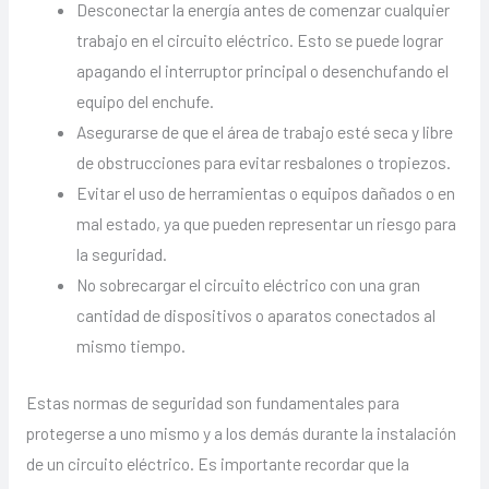
Desconectar la energía antes de comenzar cualquier
trabajo en el circuito eléctrico. Esto se puede lograr
apagando el interruptor principal o desenchufando el
equipo del enchufe.
Asegurarse de que el área de trabajo esté seca y libre
de obstrucciones para evitar resbalones o tropiezos.
Evitar el uso de herramientas o equipos dañados o en
mal estado, ya que pueden representar un riesgo para
la seguridad.
No sobrecargar el circuito eléctrico con una gran
cantidad de dispositivos o aparatos conectados al
mismo tiempo.
Estas normas de seguridad son fundamentales para
protegerse a uno mismo y a los demás durante la instalación
de un circuito eléctrico. Es importante recordar que la