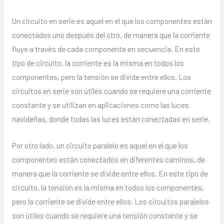
Un circuito en serie es aquel en el que los componentes están
conectados uno después del otro, de manera que la corriente
fluye a través de cada componente en secuencia. En este
tipo de circuito, la corriente es la misma en todos los
componentes, pero la tensión se divide entre ellos. Los
circuitos en serie son útiles cuando se requiere una corriente
constante y se utilizan en aplicaciones como las luces
navideñas, donde todas las luces están conectadas en serie.
Por otro lado, un circuito paralelo es aquel en el que los
componentes están conectados en diferentes caminos, de
manera que la corriente se divide entre ellos. En este tipo de
circuito, la tensión es la misma en todos los componentes,
pero la corriente se divide entre ellos. Los circuitos paralelos
son útiles cuando se requiere una tensión constante y se