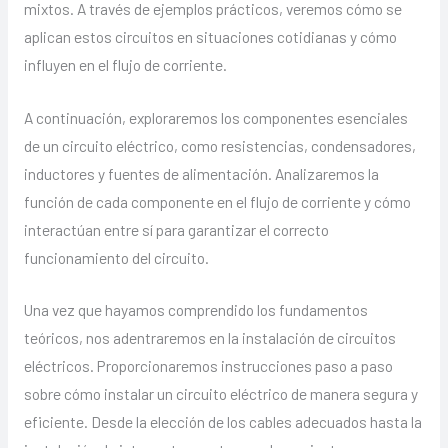
mixtos. A través de ejemplos prácticos, veremos cómo se
aplican estos circuitos en situaciones cotidianas y cómo
influyen en el flujo de corriente.
A continuación, exploraremos los componentes esenciales
de un circuito eléctrico, como resistencias, condensadores,
inductores y fuentes de alimentación. Analizaremos la
función de cada componente en el flujo de corriente y cómo
interactúan entre sí para garantizar el correcto
funcionamiento del circuito.
Una vez que hayamos comprendido los fundamentos
teóricos, nos adentraremos en la instalación de circuitos
eléctricos. Proporcionaremos instrucciones paso a paso
sobre cómo instalar un circuito eléctrico de manera segura y
eficiente. Desde la elección de los cables adecuados hasta la