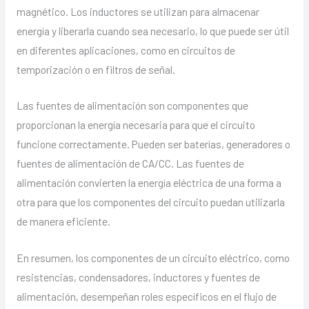
magnético. Los inductores se utilizan para almacenar
energía y liberarla cuando sea necesario, lo que puede ser útil
en diferentes aplicaciones, como en circuitos de
temporización o en filtros de señal.
Las fuentes de alimentación son componentes que
proporcionan la energía necesaria para que el circuito
funcione correctamente. Pueden ser baterías, generadores o
fuentes de alimentación de CA/CC. Las fuentes de
alimentación convierten la energía eléctrica de una forma a
otra para que los componentes del circuito puedan utilizarla
de manera eficiente.
En resumen, los componentes de un circuito eléctrico, como
resistencias, condensadores, inductores y fuentes de
alimentación, desempeñan roles específicos en el flujo de