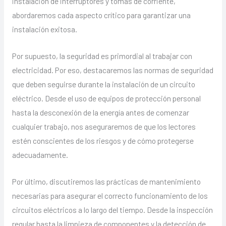
instalación de interruptores y tomas de corriente,
abordaremos cada aspecto crítico para garantizar una
instalación exitosa.
Por supuesto, la seguridad es primordial al trabajar con
electricidad. Por eso, destacaremos las normas de seguridad
que deben seguirse durante la instalación de un circuito
eléctrico. Desde el uso de equipos de protección personal
hasta la desconexión de la energía antes de comenzar
cualquier trabajo, nos aseguraremos de que los lectores
estén conscientes de los riesgos y de cómo protegerse
adecuadamente.
Por último, discutiremos las prácticas de mantenimiento
necesarias para asegurar el correcto funcionamiento de los
circuitos eléctricos a lo largo del tiempo. Desde la inspección
regular hasta la limpieza de componentes y la detección de