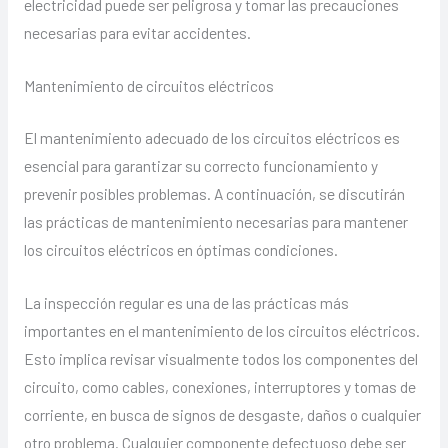
electricidad puede ser peligrosa y tomar las precauciones
necesarias para evitar accidentes.
Mantenimiento de circuitos eléctricos
El mantenimiento adecuado de los circuitos eléctricos es
esencial para garantizar su correcto funcionamiento y
prevenir posibles problemas. A continuación, se discutirán
las prácticas de mantenimiento necesarias para mantener
los circuitos eléctricos en óptimas condiciones.
La inspección regular es una de las prácticas más
importantes en el mantenimiento de los circuitos eléctricos.
Esto implica revisar visualmente todos los componentes del
circuito, como cables, conexiones, interruptores y tomas de
corriente, en busca de signos de desgaste, daños o cualquier
otro problema. Cualquier componente defectuoso debe ser