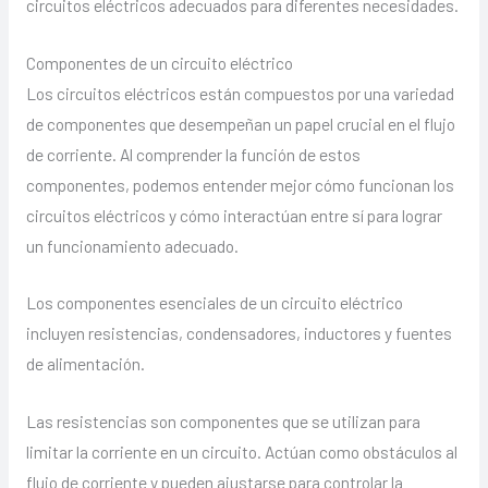
circuitos eléctricos adecuados para diferentes necesidades.
Componentes de un circuito eléctrico
Los circuitos eléctricos están compuestos por una variedad
de componentes que desempeñan un papel crucial en el flujo
de corriente. Al comprender la función de estos
componentes, podemos entender mejor cómo funcionan los
circuitos eléctricos y cómo interactúan entre sí para lograr
un funcionamiento adecuado.
Los componentes esenciales de un circuito eléctrico
incluyen resistencias, condensadores, inductores y fuentes
de alimentación.
Las resistencias son componentes que se utilizan para
limitar la corriente en un circuito. Actúan como obstáculos al
flujo de corriente y pueden ajustarse para controlar la