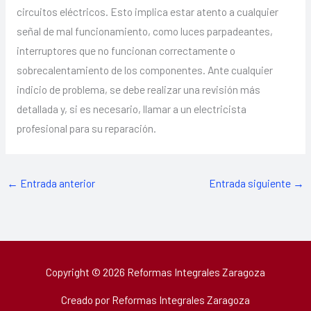
circuitos eléctricos. Esto implica estar atento a cualquier
señal de mal funcionamiento, como luces parpadeantes,
interruptores que no funcionan correctamente o
sobrecalentamiento de los componentes. Ante cualquier
indicio de problema, se debe realizar una revisión más
detallada y, si es necesario, llamar a un electricista
profesional para su reparación.
←
Entrada anterior
Entrada siguiente
→
Copyright © 2026 Reformas Integrales Zaragoza
Creado por Reformas Integrales Zaragoza