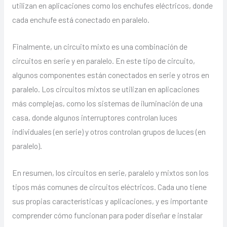
utilizan en aplicaciones como los enchufes eléctricos, donde
cada enchufe está conectado en paralelo.
Finalmente, un circuito mixto es una combinación de
circuitos en serie y en paralelo. En este tipo de circuito,
algunos componentes están conectados en serie y otros en
paralelo. Los circuitos mixtos se utilizan en aplicaciones
más complejas, como los sistemas de iluminación de una
casa, donde algunos interruptores controlan luces
individuales (en serie) y otros controlan grupos de luces (en
paralelo).
En resumen, los circuitos en serie, paralelo y mixtos son los
tipos más comunes de circuitos eléctricos. Cada uno tiene
sus propias características y aplicaciones, y es importante
comprender cómo funcionan para poder diseñar e instalar