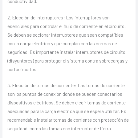
conductividad.
2. Elección de interruptores: Los interruptores son
esenciales para controlar el flujo de corriente en el circuito.
Se deben seleccionar interruptores que sean compatibles
con la carga eléctrica y que cumplan con las normas de
seguridad. Es importante instalar interruptores de circuito
(disyuntores) para proteger el sistema contra sobrecargas y
cortocircuitos.
3. Elección de tomas de corriente: Las tomas de corriente
son los puntos de conexión donde se pueden conectar los
dispositivos eléctricos. Se deben elegir tomas de corriente
adecuadas para la carga eléctrica que se espera utilizar. Es
recomendable instalar tomas de corriente con protección de
seguridad, como las tomas con interruptor de tierra.