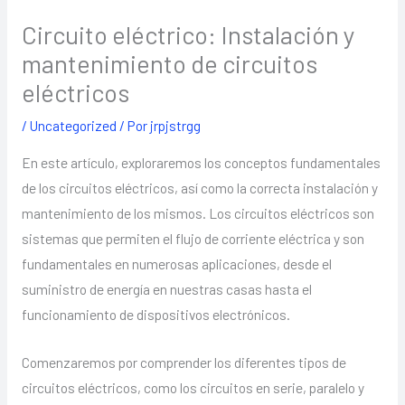
Circuito eléctrico: Instalación y
mantenimiento de circuitos
eléctricos
/
Uncategorized
/ Por
jrpjstrgg
En este artículo, exploraremos los conceptos fundamentales
de los circuitos eléctricos, así como la correcta instalación y
mantenimiento de los mismos. Los circuitos eléctricos son
sistemas que permiten el flujo de corriente eléctrica y son
fundamentales en numerosas aplicaciones, desde el
suministro de energía en nuestras casas hasta el
funcionamiento de dispositivos electrónicos.
Comenzaremos por comprender los diferentes tipos de
circuitos eléctricos, como los circuitos en serie, paralelo y