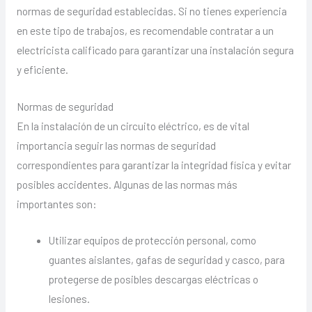
normas de seguridad establecidas. Si no tienes experiencia
en este tipo de trabajos, es recomendable contratar a un
electricista calificado para garantizar una instalación segura
y eficiente.
Normas de seguridad
En la instalación de un circuito eléctrico, es de vital
importancia seguir las normas de seguridad
correspondientes para garantizar la integridad física y evitar
posibles accidentes. Algunas de las normas más
importantes son:
Utilizar equipos de protección personal, como
guantes aislantes, gafas de seguridad y casco, para
protegerse de posibles descargas eléctricas o
lesiones.