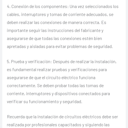
4. Conexión de los componentes: Una vez seleccionados los
cables, interruptores y tomas de corriente adecuados, se
deben realizar las conexiones de manera correcta. Es
importante seguir las instrucciones del fabricante y
asegurarse de que todas las conexiones estén bien
apretadas y aisladas para evitar problemas de seguridad.
5. Prueba y verificación: Después de realizar la instalación,
es fundamental realizar pruebas y verificaciones para
asegurarse de que el circuito eléctrico funciona
correctamente. Se deben probar todas las tomas de
corriente, interruptores y dispositivos conectados para
verificar su funcionamiento y seguridad.
Recuerda que la instalación de circuitos eléctricos debe ser
realizada por profesionales capacitados y siguiendo las