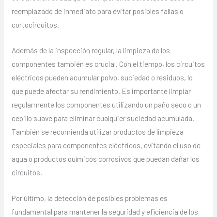
reemplazado de inmediato para evitar posibles fallas o
cortocircuitos.
Además de la inspección regular, la limpieza de los
componentes también es crucial. Con el tiempo, los circuitos
eléctricos pueden acumular polvo, suciedad o residuos, lo
que puede afectar su rendimiento. Es importante limpiar
regularmente los componentes utilizando un paño seco o un
cepillo suave para eliminar cualquier suciedad acumulada.
También se recomienda utilizar productos de limpieza
especiales para componentes eléctricos, evitando el uso de
agua o productos químicos corrosivos que puedan dañar los
circuitos.
Por último, la detección de posibles problemas es
fundamental para mantener la seguridad y eficiencia de los